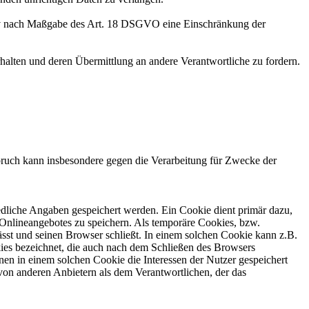
tiv nach Maßgabe des Art. 18 DSGVO eine Einschränkung der
halten und deren Übermittlung an andere Verantwortliche zu fordern.
ruch kann insbesondere gegen die Verarbeitung für Zwecke der
edliche Angaben gespeichert werden. Ein Cookie dient primär dazu,
Onlineangebotes zu speichern. Als temporäre Cookies, bzw.
sst und seinen Browser schließt. In einem solchen Cookie kann z.B.
kies bezeichnet, die auch nach dem Schließen des Browsers
en in einem solchen Cookie die Interessen der Nutzer gespeichert
on anderen Anbietern als dem Verantwortlichen, der das