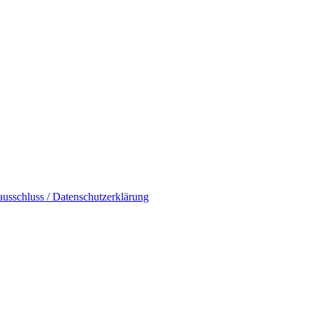
usschluss / Datenschutzerklärung