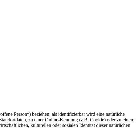
offene Person“) beziehen; als identifizierbar wird eine natürliche
Standortdaten, zu einer Online-Kennung (z.B. Cookie) oder zu einem
chaftlichen, kulturellen oder sozialen Identität dieser natürlichen