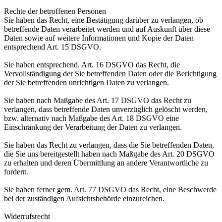
Rechte der betroffenen Personen
Sie haben das Recht, eine Bestätigung darüber zu verlangen, ob
betreffende Daten verarbeitet werden und auf Auskunft über diese
Daten sowie auf weitere Informationen und Kopie der Daten
entsprechend Art. 15 DSGVO.
Sie haben entsprechend. Art. 16 DSGVO das Recht, die
Vervollständigung der Sie betreffenden Daten oder die Berichtigung
der Sie betreffenden unrichtigen Daten zu verlangen.
Sie haben nach Maßgabe des Art. 17 DSGVO das Recht zu
verlangen, dass betreffende Daten unverzüglich gelöscht werden,
bzw. alternativ nach Maßgabe des Art. 18 DSGVO eine
Einschränkung der Verarbeitung der Daten zu verlangen.
Sie haben das Recht zu verlangen, dass die Sie betreffenden Daten,
die Sie uns bereitgestellt haben nach Maßgabe des Art. 20 DSGVO
zu erhalten und deren Übermittlung an andere Verantwortliche zu
fordern.
Sie haben ferner gem. Art. 77 DSGVO das Recht, eine Beschwerde
bei der zuständigen Aufsichtsbehörde einzureichen.
Widerrufsrecht