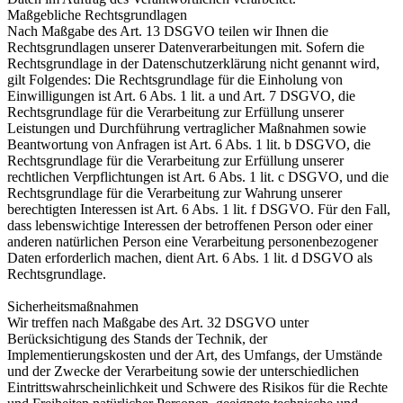
Maßgebliche Rechtsgrundlagen
Nach Maßgabe des Art. 13 DSGVO teilen wir Ihnen die
Rechtsgrundlagen unserer Datenverarbeitungen mit. Sofern die
Rechtsgrundlage in der Datenschutzerklärung nicht genannt wird,
gilt Folgendes: Die Rechtsgrundlage für die Einholung von
Einwilligungen ist Art. 6 Abs. 1 lit. a und Art. 7 DSGVO, die
Rechtsgrundlage für die Verarbeitung zur Erfüllung unserer
Leistungen und Durchführung vertraglicher Maßnahmen sowie
Beantwortung von Anfragen ist Art. 6 Abs. 1 lit. b DSGVO, die
Rechtsgrundlage für die Verarbeitung zur Erfüllung unserer
rechtlichen Verpflichtungen ist Art. 6 Abs. 1 lit. c DSGVO, und die
Rechtsgrundlage für die Verarbeitung zur Wahrung unserer
berechtigten Interessen ist Art. 6 Abs. 1 lit. f DSGVO. Für den Fall,
dass lebenswichtige Interessen der betroffenen Person oder einer
anderen natürlichen Person eine Verarbeitung personenbezogener
Daten erforderlich machen, dient Art. 6 Abs. 1 lit. d DSGVO als
Rechtsgrundlage.
Sicherheitsmaßnahmen
Wir treffen nach Maßgabe des Art. 32 DSGVO unter
Berücksichtigung des Stands der Technik, der
Implementierungskosten und der Art, des Umfangs, der Umstände
und der Zwecke der Verarbeitung sowie der unterschiedlichen
Eintrittswahrscheinlichkeit und Schwere des Risikos für die Rechte