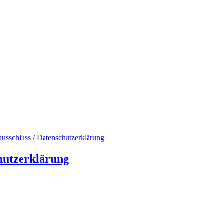
usschluss / Datenschutzerklärung
hutzerklärung