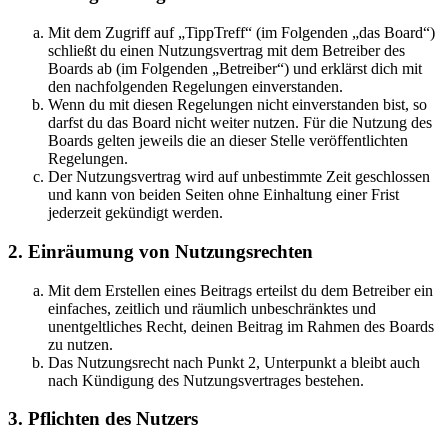
Mit dem Zugriff auf „TippTreff“ (im Folgenden „das Board“)
schließt du einen Nutzungsvertrag mit dem Betreiber des
Boards ab (im Folgenden „Betreiber“) und erklärst dich mit
den nachfolgenden Regelungen einverstanden.
Wenn du mit diesen Regelungen nicht einverstanden bist, so
darfst du das Board nicht weiter nutzen. Für die Nutzung des
Boards gelten jeweils die an dieser Stelle veröffentlichten
Regelungen.
Der Nutzungsvertrag wird auf unbestimmte Zeit geschlossen
und kann von beiden Seiten ohne Einhaltung einer Frist
jederzeit gekündigt werden.
2. Einräumung von Nutzungsrechten
Mit dem Erstellen eines Beitrags erteilst du dem Betreiber ein
einfaches, zeitlich und räumlich unbeschränktes und
unentgeltliches Recht, deinen Beitrag im Rahmen des Boards
zu nutzen.
Das Nutzungsrecht nach Punkt 2, Unterpunkt a bleibt auch
nach Kündigung des Nutzungsvertrages bestehen.
3. Pflichten des Nutzers