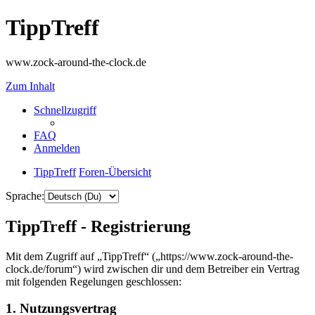
TippTreff
www.zock-around-the-clock.de
Zum Inhalt
Schnellzugriff
FAQ
Anmelden
TippTreff
Foren-Übersicht
Sprache:
TippTreff - Registrierung
Mit dem Zugriff auf „TippTreff“ („https://www.zock-around-the-
clock.de/forum“) wird zwischen dir und dem Betreiber ein Vertrag
mit folgenden Regelungen geschlossen:
1. Nutzungsvertrag