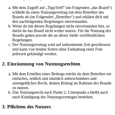
Mit dem Zugriff auf „TippTreff“ (im Folgenden „das Board“)
schließt du einen Nutzungsvertrag mit dem Betreiber des
Boards ab (im Folgenden „Betreiber“) und erklärst dich mit
den nachfolgenden Regelungen einverstanden.
Wenn du mit diesen Regelungen nicht einverstanden bist, so
darfst du das Board nicht weiter nutzen. Für die Nutzung des
Boards gelten jeweils die an dieser Stelle veröffentlichten
Regelungen.
Der Nutzungsvertrag wird auf unbestimmte Zeit geschlossen
und kann von beiden Seiten ohne Einhaltung einer Frist
jederzeit gekündigt werden.
2. Einräumung von Nutzungsrechten
Mit dem Erstellen eines Beitrags erteilst du dem Betreiber ein
einfaches, zeitlich und räumlich unbeschränktes und
unentgeltliches Recht, deinen Beitrag im Rahmen des Boards
zu nutzen.
Das Nutzungsrecht nach Punkt 2, Unterpunkt a bleibt auch
nach Kündigung des Nutzungsvertrages bestehen.
3. Pflichten des Nutzers