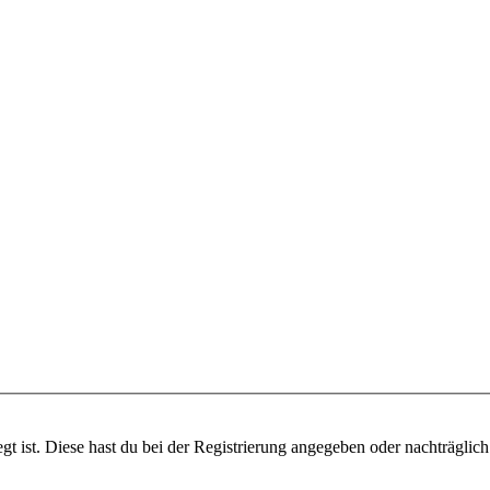
gt ist. Diese hast du bei der Registrierung angegeben oder nachträglic