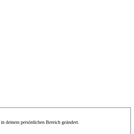
h in deinem persönlichen Bereich geändert.