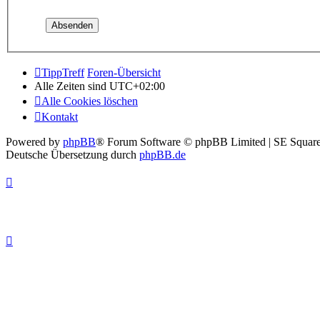
TippTreff
Foren-Übersicht
Alle Zeiten sind
UTC+02:00
Alle Cookies löschen
Kontakt
Powered by
phpBB
® Forum Software © phpBB Limited | SE Square
Deutsche Übersetzung durch
phpBB.de