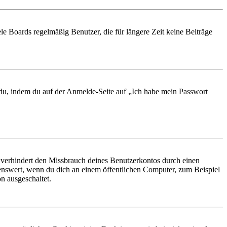
le Boards regelmäßig Benutzer, die für längere Zeit keine Beiträge
t du, indem du auf der Anmelde-Seite auf „Ich habe mein Passwort
 verhindert den Missbrauch deines Benutzerkontos durch einen
nswert, wenn du dich an einem öffentlichen Computer, zum Beispiel
n ausgeschaltet.