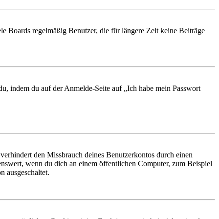
le Boards regelmäßig Benutzer, die für längere Zeit keine Beiträge
t du, indem du auf der Anmelde-Seite auf „Ich habe mein Passwort
 verhindert den Missbrauch deines Benutzerkontos durch einen
nswert, wenn du dich an einem öffentlichen Computer, zum Beispiel
n ausgeschaltet.