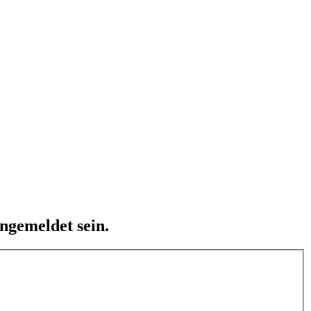
ngemeldet sein.