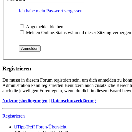
Ich habe mein Passwort vergessen
Angemeldet bleiben
Meinen Online-Status während dieser Sitzung verbergen
Registrieren
Du musst in diesem Forum registriert sein, um dich anmelden zu könne
Administration kann registrierten Benutzern auch zusätzliche Berech
auch die jeweiligen Forenregeln, wenn du dich in diesem Board bewe
Nutzungsbedingungen
|
Datenschutzerklärung
Registrieren
TippTreff
Foren-Übersicht