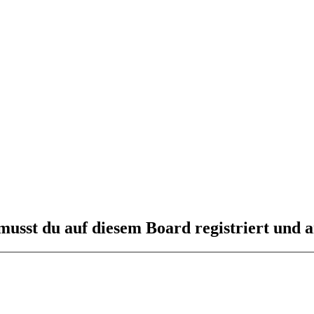
usst du auf diesem Board registriert und a