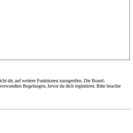
cht dir, auf weitere Funktionen zuzugreifen. Die Board-
erwandten Regelungen, bevor du dich registrierst. Bitte beachte