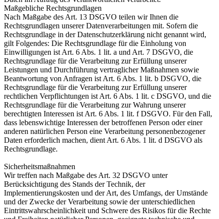
Maßgebliche Rechtsgrundlagen
Nach Maßgabe des Art. 13 DSGVO teilen wir Ihnen die
Rechtsgrundlagen unserer Datenverarbeitungen mit. Sofern die
Rechtsgrundlage in der Datenschutzerklärung nicht genannt wird,
gilt Folgendes: Die Rechtsgrundlage für die Einholung von
Einwilligungen ist Art. 6 Abs. 1 lit. a und Art. 7 DSGVO, die
Rechtsgrundlage für die Verarbeitung zur Erfüllung unserer
Leistungen und Durchführung vertraglicher Maßnahmen sowie
Beantwortung von Anfragen ist Art. 6 Abs. 1 lit. b DSGVO, die
Rechtsgrundlage für die Verarbeitung zur Erfüllung unserer
rechtlichen Verpflichtungen ist Art. 6 Abs. 1 lit. c DSGVO, und die
Rechtsgrundlage für die Verarbeitung zur Wahrung unserer
berechtigten Interessen ist Art. 6 Abs. 1 lit. f DSGVO. Für den Fall,
dass lebenswichtige Interessen der betroffenen Person oder einer
anderen natürlichen Person eine Verarbeitung personenbezogener
Daten erforderlich machen, dient Art. 6 Abs. 1 lit. d DSGVO als
Rechtsgrundlage.
Sicherheitsmaßnahmen
Wir treffen nach Maßgabe des Art. 32 DSGVO unter
Berücksichtigung des Stands der Technik, der
Implementierungskosten und der Art, des Umfangs, der Umstände
und der Zwecke der Verarbeitung sowie der unterschiedlichen
Eintrittswahrscheinlichkeit und Schwere des Risikos für die Rechte