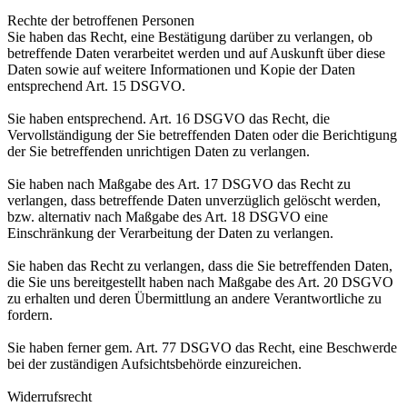
Rechte der betroffenen Personen
Sie haben das Recht, eine Bestätigung darüber zu verlangen, ob
betreffende Daten verarbeitet werden und auf Auskunft über diese
Daten sowie auf weitere Informationen und Kopie der Daten
entsprechend Art. 15 DSGVO.
Sie haben entsprechend. Art. 16 DSGVO das Recht, die
Vervollständigung der Sie betreffenden Daten oder die Berichtigung
der Sie betreffenden unrichtigen Daten zu verlangen.
Sie haben nach Maßgabe des Art. 17 DSGVO das Recht zu
verlangen, dass betreffende Daten unverzüglich gelöscht werden,
bzw. alternativ nach Maßgabe des Art. 18 DSGVO eine
Einschränkung der Verarbeitung der Daten zu verlangen.
Sie haben das Recht zu verlangen, dass die Sie betreffenden Daten,
die Sie uns bereitgestellt haben nach Maßgabe des Art. 20 DSGVO
zu erhalten und deren Übermittlung an andere Verantwortliche zu
fordern.
Sie haben ferner gem. Art. 77 DSGVO das Recht, eine Beschwerde
bei der zuständigen Aufsichtsbehörde einzureichen.
Widerrufsrecht