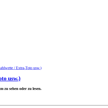
ahlwette / Extra-Toto usw.)
oto usw.)
 zu sehen oder zu lesen.