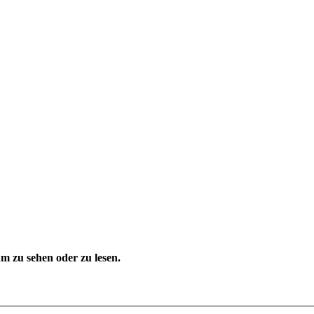
 zu sehen oder zu lesen.