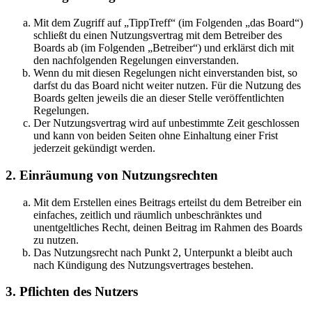
Mit dem Zugriff auf „TippTreff“ (im Folgenden „das Board“)
schließt du einen Nutzungsvertrag mit dem Betreiber des
Boards ab (im Folgenden „Betreiber“) und erklärst dich mit
den nachfolgenden Regelungen einverstanden.
Wenn du mit diesen Regelungen nicht einverstanden bist, so
darfst du das Board nicht weiter nutzen. Für die Nutzung des
Boards gelten jeweils die an dieser Stelle veröffentlichten
Regelungen.
Der Nutzungsvertrag wird auf unbestimmte Zeit geschlossen
und kann von beiden Seiten ohne Einhaltung einer Frist
jederzeit gekündigt werden.
2. Einräumung von Nutzungsrechten
Mit dem Erstellen eines Beitrags erteilst du dem Betreiber ein
einfaches, zeitlich und räumlich unbeschränktes und
unentgeltliches Recht, deinen Beitrag im Rahmen des Boards
zu nutzen.
Das Nutzungsrecht nach Punkt 2, Unterpunkt a bleibt auch
nach Kündigung des Nutzungsvertrages bestehen.
3. Pflichten des Nutzers