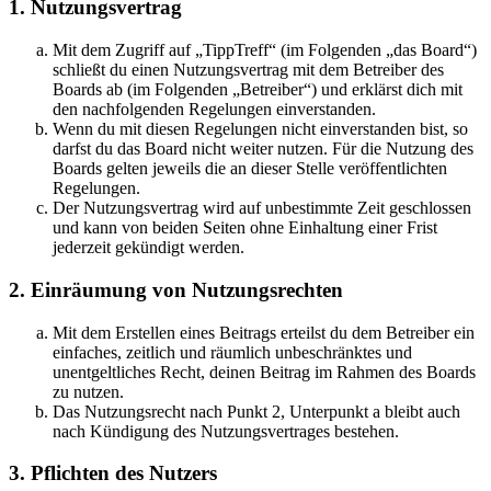
1. Nutzungsvertrag
Mit dem Zugriff auf „TippTreff“ (im Folgenden „das Board“)
schließt du einen Nutzungsvertrag mit dem Betreiber des
Boards ab (im Folgenden „Betreiber“) und erklärst dich mit
den nachfolgenden Regelungen einverstanden.
Wenn du mit diesen Regelungen nicht einverstanden bist, so
darfst du das Board nicht weiter nutzen. Für die Nutzung des
Boards gelten jeweils die an dieser Stelle veröffentlichten
Regelungen.
Der Nutzungsvertrag wird auf unbestimmte Zeit geschlossen
und kann von beiden Seiten ohne Einhaltung einer Frist
jederzeit gekündigt werden.
2. Einräumung von Nutzungsrechten
Mit dem Erstellen eines Beitrags erteilst du dem Betreiber ein
einfaches, zeitlich und räumlich unbeschränktes und
unentgeltliches Recht, deinen Beitrag im Rahmen des Boards
zu nutzen.
Das Nutzungsrecht nach Punkt 2, Unterpunkt a bleibt auch
nach Kündigung des Nutzungsvertrages bestehen.
3. Pflichten des Nutzers