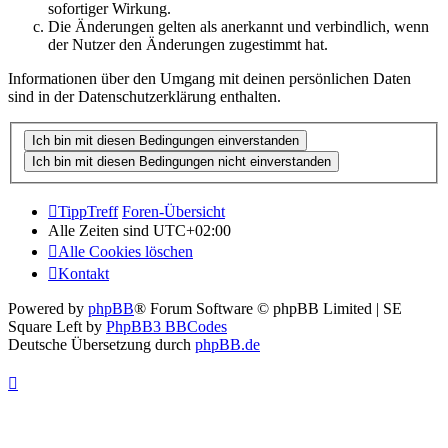
sofortiger Wirkung.
Die Änderungen gelten als anerkannt und verbindlich, wenn
der Nutzer den Änderungen zugestimmt hat.
Informationen über den Umgang mit deinen persönlichen Daten
sind in der Datenschutzerklärung enthalten.
TippTreff
Foren-Übersicht
Alle Zeiten sind
UTC+02:00
Alle Cookies löschen
Kontakt
Powered by
phpBB
® Forum Software © phpBB Limited | SE
Square Left by
PhpBB3 BBCodes
Deutsche Übersetzung durch
phpBB.de