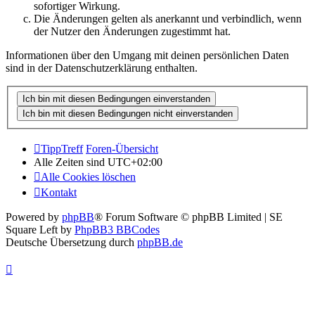
sofortiger Wirkung.
Die Änderungen gelten als anerkannt und verbindlich, wenn
der Nutzer den Änderungen zugestimmt hat.
Informationen über den Umgang mit deinen persönlichen Daten
sind in der Datenschutzerklärung enthalten.
TippTreff
Foren-Übersicht
Alle Zeiten sind
UTC+02:00
Alle Cookies löschen
Kontakt
Powered by
phpBB
® Forum Software © phpBB Limited | SE
Square Left by
PhpBB3 BBCodes
Deutsche Übersetzung durch
phpBB.de