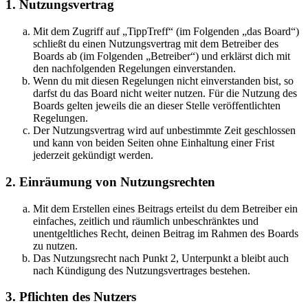
1. Nutzungsvertrag
Mit dem Zugriff auf „TippTreff“ (im Folgenden „das Board“)
schließt du einen Nutzungsvertrag mit dem Betreiber des
Boards ab (im Folgenden „Betreiber“) und erklärst dich mit
den nachfolgenden Regelungen einverstanden.
Wenn du mit diesen Regelungen nicht einverstanden bist, so
darfst du das Board nicht weiter nutzen. Für die Nutzung des
Boards gelten jeweils die an dieser Stelle veröffentlichten
Regelungen.
Der Nutzungsvertrag wird auf unbestimmte Zeit geschlossen
und kann von beiden Seiten ohne Einhaltung einer Frist
jederzeit gekündigt werden.
2. Einräumung von Nutzungsrechten
Mit dem Erstellen eines Beitrags erteilst du dem Betreiber ein
einfaches, zeitlich und räumlich unbeschränktes und
unentgeltliches Recht, deinen Beitrag im Rahmen des Boards
zu nutzen.
Das Nutzungsrecht nach Punkt 2, Unterpunkt a bleibt auch
nach Kündigung des Nutzungsvertrages bestehen.
3. Pflichten des Nutzers