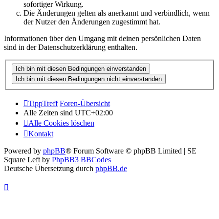
sofortiger Wirkung.
Die Änderungen gelten als anerkannt und verbindlich, wenn
der Nutzer den Änderungen zugestimmt hat.
Informationen über den Umgang mit deinen persönlichen Daten
sind in der Datenschutzerklärung enthalten.
TippTreff
Foren-Übersicht
Alle Zeiten sind
UTC+02:00
Alle Cookies löschen
Kontakt
Powered by
phpBB
® Forum Software © phpBB Limited | SE
Square Left by
PhpBB3 BBCodes
Deutsche Übersetzung durch
phpBB.de