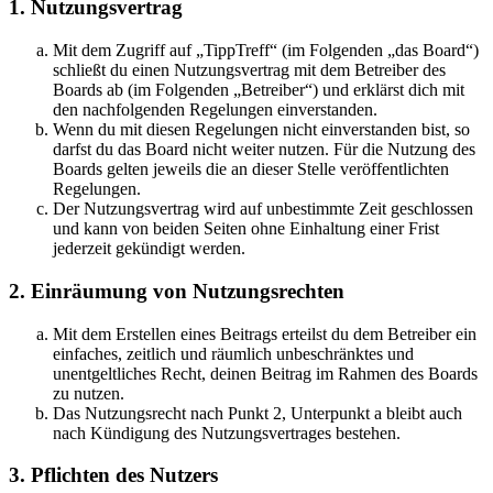
1. Nutzungsvertrag
Mit dem Zugriff auf „TippTreff“ (im Folgenden „das Board“)
schließt du einen Nutzungsvertrag mit dem Betreiber des
Boards ab (im Folgenden „Betreiber“) und erklärst dich mit
den nachfolgenden Regelungen einverstanden.
Wenn du mit diesen Regelungen nicht einverstanden bist, so
darfst du das Board nicht weiter nutzen. Für die Nutzung des
Boards gelten jeweils die an dieser Stelle veröffentlichten
Regelungen.
Der Nutzungsvertrag wird auf unbestimmte Zeit geschlossen
und kann von beiden Seiten ohne Einhaltung einer Frist
jederzeit gekündigt werden.
2. Einräumung von Nutzungsrechten
Mit dem Erstellen eines Beitrags erteilst du dem Betreiber ein
einfaches, zeitlich und räumlich unbeschränktes und
unentgeltliches Recht, deinen Beitrag im Rahmen des Boards
zu nutzen.
Das Nutzungsrecht nach Punkt 2, Unterpunkt a bleibt auch
nach Kündigung des Nutzungsvertrages bestehen.
3. Pflichten des Nutzers