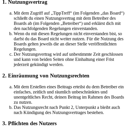
1. Nutzungsvertrag
Mit dem Zugriff auf „TippTreff“ (im Folgenden „das Board“)
schließt du einen Nutzungsvertrag mit dem Betreiber des
Boards ab (im Folgenden „Betreiber“) und erklärst dich mit
den nachfolgenden Regelungen einverstanden.
Wenn du mit diesen Regelungen nicht einverstanden bist, so
darfst du das Board nicht weiter nutzen. Für die Nutzung des
Boards gelten jeweils die an dieser Stelle veröffentlichten
Regelungen.
Der Nutzungsvertrag wird auf unbestimmte Zeit geschlossen
und kann von beiden Seiten ohne Einhaltung einer Frist
jederzeit gekündigt werden.
2. Einräumung von Nutzungsrechten
Mit dem Erstellen eines Beitrags erteilst du dem Betreiber ein
einfaches, zeitlich und räumlich unbeschränktes und
unentgeltliches Recht, deinen Beitrag im Rahmen des Boards
zu nutzen.
Das Nutzungsrecht nach Punkt 2, Unterpunkt a bleibt auch
nach Kündigung des Nutzungsvertrages bestehen.
3. Pflichten des Nutzers