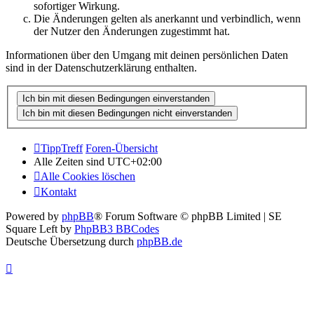
sofortiger Wirkung.
Die Änderungen gelten als anerkannt und verbindlich, wenn
der Nutzer den Änderungen zugestimmt hat.
Informationen über den Umgang mit deinen persönlichen Daten
sind in der Datenschutzerklärung enthalten.
TippTreff
Foren-Übersicht
Alle Zeiten sind
UTC+02:00
Alle Cookies löschen
Kontakt
Powered by
phpBB
® Forum Software © phpBB Limited | SE
Square Left by
PhpBB3 BBCodes
Deutsche Übersetzung durch
phpBB.de