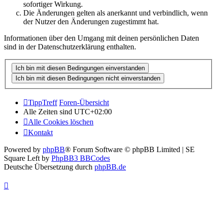
sofortiger Wirkung.
Die Änderungen gelten als anerkannt und verbindlich, wenn
der Nutzer den Änderungen zugestimmt hat.
Informationen über den Umgang mit deinen persönlichen Daten
sind in der Datenschutzerklärung enthalten.
TippTreff
Foren-Übersicht
Alle Zeiten sind
UTC+02:00
Alle Cookies löschen
Kontakt
Powered by
phpBB
® Forum Software © phpBB Limited | SE
Square Left by
PhpBB3 BBCodes
Deutsche Übersetzung durch
phpBB.de