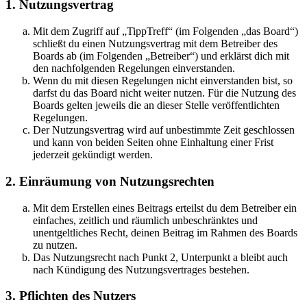
1. Nutzungsvertrag
Mit dem Zugriff auf „TippTreff“ (im Folgenden „das Board“)
schließt du einen Nutzungsvertrag mit dem Betreiber des
Boards ab (im Folgenden „Betreiber“) und erklärst dich mit
den nachfolgenden Regelungen einverstanden.
Wenn du mit diesen Regelungen nicht einverstanden bist, so
darfst du das Board nicht weiter nutzen. Für die Nutzung des
Boards gelten jeweils die an dieser Stelle veröffentlichten
Regelungen.
Der Nutzungsvertrag wird auf unbestimmte Zeit geschlossen
und kann von beiden Seiten ohne Einhaltung einer Frist
jederzeit gekündigt werden.
2. Einräumung von Nutzungsrechten
Mit dem Erstellen eines Beitrags erteilst du dem Betreiber ein
einfaches, zeitlich und räumlich unbeschränktes und
unentgeltliches Recht, deinen Beitrag im Rahmen des Boards
zu nutzen.
Das Nutzungsrecht nach Punkt 2, Unterpunkt a bleibt auch
nach Kündigung des Nutzungsvertrages bestehen.
3. Pflichten des Nutzers