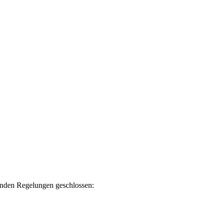
genden Regelungen geschlossen: