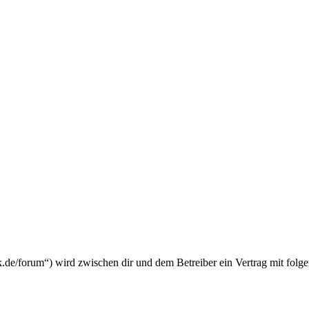
k.de/forum“) wird zwischen dir und dem Betreiber ein Vertrag mit fol