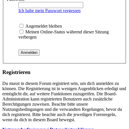
Ich habe mein Passwort vergessen
Angemeldet bleiben
Meinen Online-Status während dieser Sitzung
verbergen
Registrieren
Du musst in diesem Forum registriert sein, um dich anmelden zu
können. Die Registrierung ist in wenigen Augenblicken erledigt und
ermöglicht dir, auf weitere Funktionen zuzugreifen. Die Board-
Administration kann registrierten Benutzern auch zusätzliche
Berechtigungen zuweisen. Beachte bitte unsere
Nutzungsbedingungen und die verwandten Regelungen, bevor du
dich registrierst. Bitte beachte auch die jeweiligen Forenregeln,
wenn du dich in diesem Board bewegst.