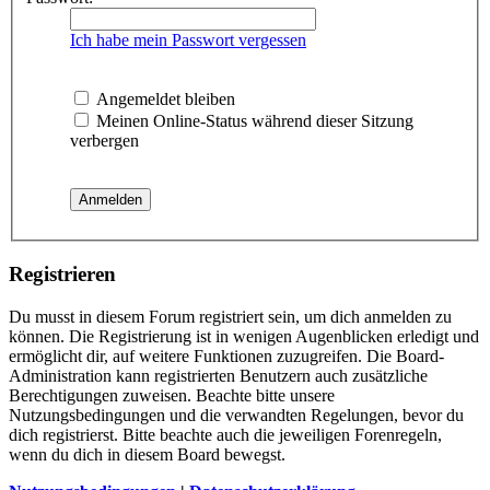
Ich habe mein Passwort vergessen
Angemeldet bleiben
Meinen Online-Status während dieser Sitzung
verbergen
Registrieren
Du musst in diesem Forum registriert sein, um dich anmelden zu
können. Die Registrierung ist in wenigen Augenblicken erledigt und
ermöglicht dir, auf weitere Funktionen zuzugreifen. Die Board-
Administration kann registrierten Benutzern auch zusätzliche
Berechtigungen zuweisen. Beachte bitte unsere
Nutzungsbedingungen und die verwandten Regelungen, bevor du
dich registrierst. Bitte beachte auch die jeweiligen Forenregeln,
wenn du dich in diesem Board bewegst.