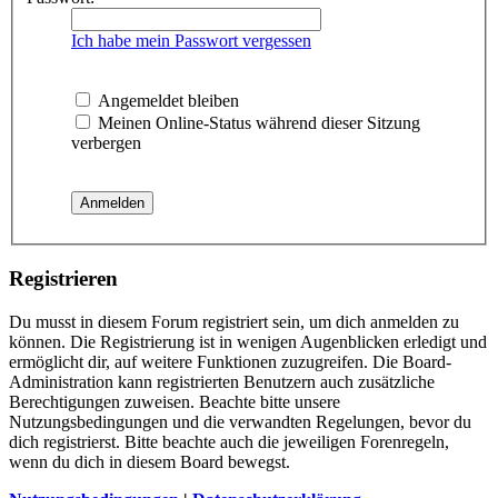
Ich habe mein Passwort vergessen
Angemeldet bleiben
Meinen Online-Status während dieser Sitzung
verbergen
Registrieren
Du musst in diesem Forum registriert sein, um dich anmelden zu
können. Die Registrierung ist in wenigen Augenblicken erledigt und
ermöglicht dir, auf weitere Funktionen zuzugreifen. Die Board-
Administration kann registrierten Benutzern auch zusätzliche
Berechtigungen zuweisen. Beachte bitte unsere
Nutzungsbedingungen und die verwandten Regelungen, bevor du
dich registrierst. Bitte beachte auch die jeweiligen Forenregeln,
wenn du dich in diesem Board bewegst.