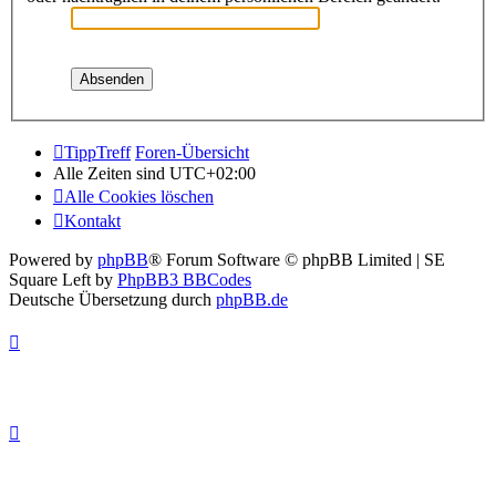
TippTreff
Foren-Übersicht
Alle Zeiten sind
UTC+02:00
Alle Cookies löschen
Kontakt
Powered by
phpBB
® Forum Software © phpBB Limited | SE
Square Left by
PhpBB3 BBCodes
Deutsche Übersetzung durch
phpBB.de