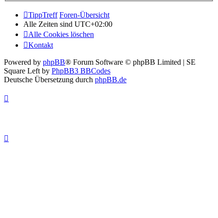
TippTreff
Foren-Übersicht
Alle Zeiten sind
UTC+02:00
Alle Cookies löschen
Kontakt
Powered by
phpBB
® Forum Software © phpBB Limited | SE
Square Left by
PhpBB3 BBCodes
Deutsche Übersetzung durch
phpBB.de