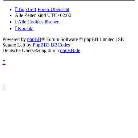
TippTreff
Foren-Übersicht
Alle Zeiten sind
UTC+02:00
Alle Cookies löschen
Kontakt
Powered by
phpBB
® Forum Software © phpBB Limited | SE
Square Left by
PhpBB3 BBCodes
Deutsche Übersetzung durch
phpBB.de