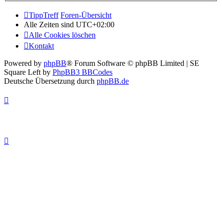
TippTreff
Foren-Übersicht
Alle Zeiten sind
UTC+02:00
Alle Cookies löschen
Kontakt
Powered by
phpBB
® Forum Software © phpBB Limited | SE
Square Left by
PhpBB3 BBCodes
Deutsche Übersetzung durch
phpBB.de