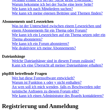
Warum bekomme ich bei der Suche eine leere Seite?
Wie kann ich nach Mitgliedern suchen?
Wie kann ich meine eigenen Beiträge und Themen finden?
Abonnements und Lesezeichen
Was ist der Unterschied zwischen einem Lesezeichen und
einem Abonnements für ein Thema oder Forum?
Wie kann ich ein Lesezeichen auf ein Thema setzen oder ein
Thema abonnieren?
Wie kann ich ein Forum abonnieren?
Wie deaktiviere ich meine Abonnements?
Dateianhänge
Welche Dateianhänge sind in diesem Forum zulässig?
Kann ich eine Übersicht all meiner Dateianhänge erhalten?
phpBB betreffende Fragen
Wer hat diese Forensoftware entwickelt?
Warum ist Funktion x oder y nicht enthalten?
An wen soll ich mich wenden, falls es Beschwerden oder
juristische Anfragen zu diesem Forum gibt?
Wie kann ich einen Administrator des Boards kontaktieren?
Registrierung und Anmeldung