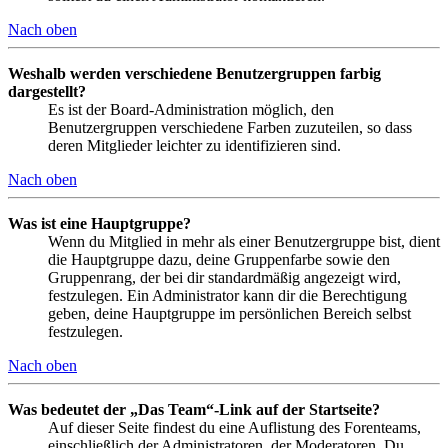
Nach oben
Weshalb werden verschiedene Benutzergruppen farbig
dargestellt?
Es ist der Board-Administration möglich, den
Benutzergruppen verschiedene Farben zuzuteilen, so dass
deren Mitglieder leichter zu identifizieren sind.
Nach oben
Was ist eine Hauptgruppe?
Wenn du Mitglied in mehr als einer Benutzergruppe bist, dient
die Hauptgruppe dazu, deine Gruppenfarbe sowie den
Gruppenrang, der bei dir standardmäßig angezeigt wird,
festzulegen. Ein Administrator kann dir die Berechtigung
geben, deine Hauptgruppe im persönlichen Bereich selbst
festzulegen.
Nach oben
Was bedeutet der „Das Team“-Link auf der Startseite?
Auf dieser Seite findest du eine Auflistung des Forenteams,
einschließlich der Administratoren, der Moderatoren. Du