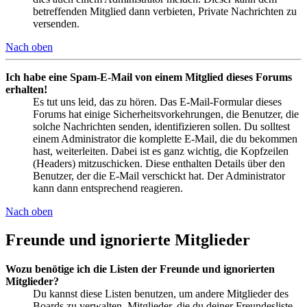
betreffenden Mitglied dann verbieten, Private Nachrichten zu
versenden.
Nach oben
Ich habe eine Spam-E-Mail von einem Mitglied dieses Forums
erhalten!
Es tut uns leid, das zu hören. Das E-Mail-Formular dieses
Forums hat einige Sicherheitsvorkehrungen, die Benutzer, die
solche Nachrichten senden, identifizieren sollen. Du solltest
einem Administrator die komplette E-Mail, die du bekommen
hast, weiterleiten. Dabei ist es ganz wichtig, die Kopfzeilen
(Headers) mitzuschicken. Diese enthalten Details über den
Benutzer, der die E-Mail verschickt hat. Der Administrator
kann dann entsprechend reagieren.
Nach oben
Freunde und ignorierte Mitglieder
Wozu benötige ich die Listen der Freunde und ignorierten
Mitglieder?
Du kannst diese Listen benutzen, um andere Mitglieder des
Boards zu verwalten. Mitglieder, die du deiner Freundesliste