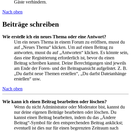
Gäste verhindern.
Nach oben
Beiträge schreiben
Wie erstelle ich ein neues Thema oder eine Antwort?
Um ein neues Thema in einem Forum zu eröffnen, musst du
auf „Neues Thema“ klicken. Um auf einen Beitrag zu
antworten, musst du auf „Antworten“ klicken. Es könnte sein,
dass eine Registrierung erforderlich ist, bevor du einen
Beitrag schreiben kannst. Deine Berechtigungen sind jeweils
am Ende der Foren- und der Beitragsansicht aufgelistet. Z. B.
„Du darfst neue Themen erstellen“, „Du darfst Dateianhänge
erstellen“ usw.
Nach oben
Wie kann ich einen Beitrag bearbeiten oder löschen?
Wenn du nicht Administrator oder Moderator bist, kannst du
nur deine eigenen Beiträge bearbeiten oder löschen. Du
kannst einen Beitrag bearbeiten, indem du das „Ändere
Beitrag“-Symbol für den entsprechenden Beitrag anklickst;
eventuell ist dies nur für einen begrenzten Zeitraum nach