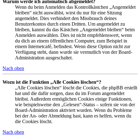
Warum werde ich automatisch abgemeldet?
Wenn du beim Anmelden das Kontrollkästchen „Angemeldet
bleiben“ nicht auswählst, wirst du nur für eine Sitzung
angemeldet. Dies verhindert den Missbrauch deines
Benutzerkontos durch einen Dritten. Um angemeldet zu
bleiben, kannst du das Kästchen „Angemeldet bleiben“ beim
Anmelden auswählen. Dies ist nicht empfehlenswert, wenn
du dich an einem öffentlichen Computer, zum Beispiel in
einem Internetcafé, befindest. Wenn diese Option nicht zur
Verfügung steht, dann wurde sie vermutlich von der Board-
Administration ausgeschaltet.
Nach oben
Wozu ist die Funktion „Alle Cookies löschen“?
„Alle Cookies löschen“ löscht die Cookies, die phpBB erstellt
hat und die dafür sorgen, dass du im Forum angemeldet
bleibst. Außerdem ermöglichen Cookies einige Funktionen,
wie beispielsweise den „Gelesen“-Status – sofern sie von der
Board-Administration aktiviert wurden. Wenn du Probleme
bei der An- oder Abmeldung hast, kann es helfen, wenn du
die Cookies löscht.
Nach oben