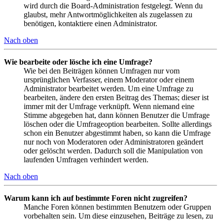
wird durch die Board-Administration festgelegt. Wenn du
glaubst, mehr Antwortmöglichkeiten als zugelassen zu
benötigen, kontaktiere einen Administrator.
Nach oben
Wie bearbeite oder lösche ich eine Umfrage?
Wie bei den Beiträgen können Umfragen nur vom
ursprünglichen Verfasser, einem Moderator oder einem
Administrator bearbeitet werden. Um eine Umfrage zu
bearbeiten, ändere den ersten Beitrag des Themas; dieser ist
immer mit der Umfrage verknüpft. Wenn niemand eine
Stimme abgegeben hat, dann können Benutzer die Umfrage
löschen oder die Umfrageoption bearbeiten. Sollte allerdings
schon ein Benutzer abgestimmt haben, so kann die Umfrage
nur noch von Moderatoren oder Administratoren geändert
oder gelöscht werden. Dadurch soll die Manipulation von
laufenden Umfragen verhindert werden.
Nach oben
Warum kann ich auf bestimmte Foren nicht zugreifen?
Manche Foren können bestimmten Benutzern oder Gruppen
vorbehalten sein. Um diese einzusehen, Beiträge zu lesen, zu