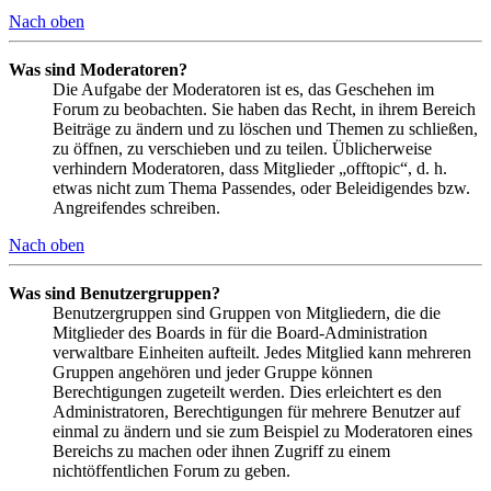
Nach oben
Was sind Moderatoren?
Die Aufgabe der Moderatoren ist es, das Geschehen im
Forum zu beobachten. Sie haben das Recht, in ihrem Bereich
Beiträge zu ändern und zu löschen und Themen zu schließen,
zu öffnen, zu verschieben und zu teilen. Üblicherweise
verhindern Moderatoren, dass Mitglieder „offtopic“, d. h.
etwas nicht zum Thema Passendes, oder Beleidigendes bzw.
Angreifendes schreiben.
Nach oben
Was sind Benutzergruppen?
Benutzergruppen sind Gruppen von Mitgliedern, die die
Mitglieder des Boards in für die Board-Administration
verwaltbare Einheiten aufteilt. Jedes Mitglied kann mehreren
Gruppen angehören und jeder Gruppe können
Berechtigungen zugeteilt werden. Dies erleichtert es den
Administratoren, Berechtigungen für mehrere Benutzer auf
einmal zu ändern und sie zum Beispiel zu Moderatoren eines
Bereichs zu machen oder ihnen Zugriff zu einem
nichtöffentlichen Forum zu geben.