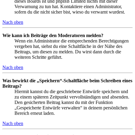
dieses Boards ist und phpBB Limited nichts mit dieser
Verwarnung zu tun hat. Kontaktiere einen Administrator,
sofern du die nicht sicher bist, wieso du verwarnt wurdest.
Nach oben
Wie kann ich Beiträge den Moderatoren melden?
Wenn ein Administrator die entsprechenden Berechtigungen
vergeben hat, siehst du eine Schaltfläche in der Nähe des
Beitrags, um diesen zu melden. Du wirst dann durch die
weiteren Schritte geführt.
Nach oben
Was bewirkt die „Speichern“-Schaltfläche beim Schreiben eines
Beitrags?
Hiermit kannst du die geschriebene Entwürfe speichern und
zu einem späteren Zeitpunkt vervollständigen und absenden.
Den gesicherten Beitrag kannst du mit der Funktion
„Gespeicherte Entwürfe verwalten“ in deinem persönlichen
Bereich erneut laden.
Nach oben