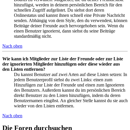
hinzufügst, werden in deinem persönlichen Bereich für den
schnellen Zugriff aufgelistet. Du siehst dort deren
Onlinestatus und kannst ihnen schnell eine Private Nachricht
senden. Abhängig von dem Style, den du verwendest, können
Beiträge deiner Freunde auch hervorgehoben sein. Wenn du
einen Benutzer ignorierst, dann siehst du seine Beiträge
standardmäßig nicht.
Nach oben
Wie kann ich Mitglieder zur Liste der Freunde oder zur Liste
der ignorierten Mitglieder hinzufügen oder diese wieder aus
den Listen entfernen?
Du kannst Benutzer auf zwei Arten auf diese Listen setzen: In
jedem Benutzerprofil siehst du zwei Links: einen zum
Hinzufügen zur Liste der Freunde und einen zum Ignorieren
des Benutzers. Außerdem kannst du im persönlichen Bereich
direkt Benutzer zu den Listen hinzufügen, indem du deren
Benutzernamen eingibst. An gleicher Stelle kannst du sie auch
wieder von den Listen entfernen.
Nach oben
Die Foren durchsuchen