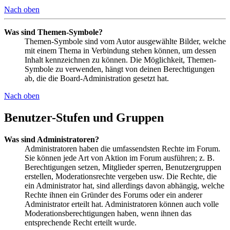
Nach oben
Was sind Themen-Symbole?
Themen-Symbole sind vom Autor ausgewählte Bilder, welche
mit einem Thema in Verbindung stehen können, um dessen
Inhalt kennzeichnen zu können. Die Möglichkeit, Themen-
Symbole zu verwenden, hängt von deinen Berechtigungen
ab, die die Board-Administration gesetzt hat.
Nach oben
Benutzer-Stufen und Gruppen
Was sind Administratoren?
Administratoren haben die umfassendsten Rechte im Forum.
Sie können jede Art von Aktion im Forum ausführen; z. B.
Berechtigungen setzen, Mitglieder sperren, Benutzergruppen
erstellen, Moderationsrechte vergeben usw. Die Rechte, die
ein Administrator hat, sind allerdings davon abhängig, welche
Rechte ihnen ein Gründer des Forums oder ein anderer
Administrator erteilt hat. Administratoren können auch volle
Moderationsberechtigungen haben, wenn ihnen das
entsprechende Recht erteilt wurde.