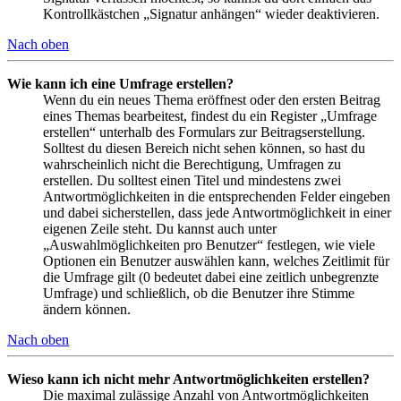
Kontrollkästchen „Signatur anhängen“ wieder deaktivieren.
Nach oben
Wie kann ich eine Umfrage erstellen?
Wenn du ein neues Thema eröffnest oder den ersten Beitrag
eines Themas bearbeitest, findest du ein Register „Umfrage
erstellen“ unterhalb des Formulars zur Beitragserstellung.
Solltest du diesen Bereich nicht sehen können, so hast du
wahrscheinlich nicht die Berechtigung, Umfragen zu
erstellen. Du solltest einen Titel und mindestens zwei
Antwortmöglichkeiten in die entsprechenden Felder eingeben
und dabei sicherstellen, dass jede Antwortmöglichkeit in einer
eigenen Zeile steht. Du kannst auch unter
„Auswahlmöglichkeiten pro Benutzer“ festlegen, wie viele
Optionen ein Benutzer auswählen kann, welches Zeitlimit für
die Umfrage gilt (0 bedeutet dabei eine zeitlich unbegrenzte
Umfrage) und schließlich, ob die Benutzer ihre Stimme
ändern können.
Nach oben
Wieso kann ich nicht mehr Antwortmöglichkeiten erstellen?
Die maximal zulässige Anzahl von Antwortmöglichkeiten