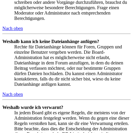
schreiben oder andere Vorgänge durchzuführen, brauchst du
möglicherweise besondere Berechtigungen. Frage einen
Moderator oder Administrator nach entsprechenden
Berechtigungen.
Nach oben
Weshalb kann ich keine Dateianhänge anfügen?
Rechte für Dateianhänge können für Foren, Gruppen und
einzelne Benutzer vergeben werden. Die Board-
Administration hat es möglicherweise nicht erlaubt,
Dateianhänge in dem Forum anzufügen, in dem du deinen
Beitrag verfassen möchtest, oder nur bestimmte Gruppen
dürfen Dateien hochladen. Du kannst einen Administrator
kontaktieren, falls du dir nicht sicher bist, wieso du keine
Dateianhänge anfügen kannst.
Nach oben
Weshalb wurde ich verwarnt?
In jedem Board gibt es eigene Regeln, die meistens von der
Administration festgelegt werden. Wenn du gegen eine dieser
Regeln verstoßen hast, kann sie dir eine Verwarnung erteilen.
Bitte beachte, dass dies die Entscheidung der Administration