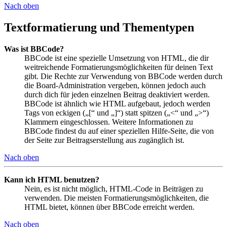
Nach oben
Textformatierung und Thementypen
Was ist BBCode?
BBCode ist eine spezielle Umsetzung von HTML, die dir
weitreichende Formatierungsmöglichkeiten für deinen Text
gibt. Die Rechte zur Verwendung von BBCode werden durch
die Board-Administration vergeben, können jedoch auch
durch dich für jeden einzelnen Beitrag deaktiviert werden.
BBCode ist ähnlich wie HTML aufgebaut, jedoch werden
Tags von eckigen („[“ und „]“) statt spitzen („<“ und „>“)
Klammern eingeschlossen. Weitere Informationen zu
BBCode findest du auf einer speziellen Hilfe-Seite, die von
der Seite zur Beitragserstellung aus zugänglich ist.
Nach oben
Kann ich HTML benutzen?
Nein, es ist nicht möglich, HTML-Code in Beiträgen zu
verwenden. Die meisten Formatierungsmöglichkeiten, die
HTML bietet, können über BBCode erreicht werden.
Nach oben