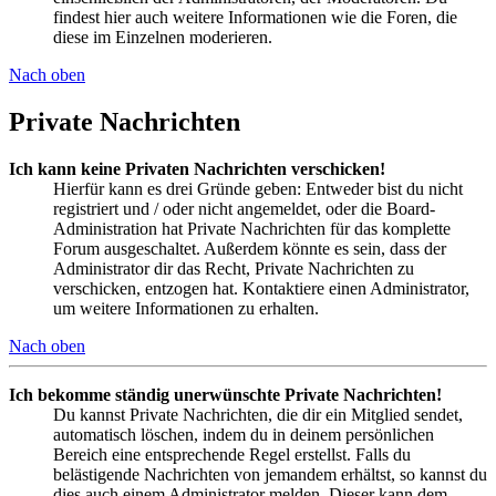
findest hier auch weitere Informationen wie die Foren, die
diese im Einzelnen moderieren.
Nach oben
Private Nachrichten
Ich kann keine Privaten Nachrichten verschicken!
Hierfür kann es drei Gründe geben: Entweder bist du nicht
registriert und / oder nicht angemeldet, oder die Board-
Administration hat Private Nachrichten für das komplette
Forum ausgeschaltet. Außerdem könnte es sein, dass der
Administrator dir das Recht, Private Nachrichten zu
verschicken, entzogen hat. Kontaktiere einen Administrator,
um weitere Informationen zu erhalten.
Nach oben
Ich bekomme ständig unerwünschte Private Nachrichten!
Du kannst Private Nachrichten, die dir ein Mitglied sendet,
automatisch löschen, indem du in deinem persönlichen
Bereich eine entsprechende Regel erstellst. Falls du
belästigende Nachrichten von jemandem erhältst, so kannst du
dies auch einem Administrator melden. Dieser kann dem