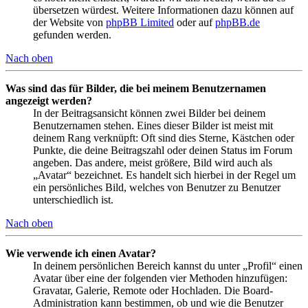
übersetzen würdest. Weitere Informationen dazu können auf
der Website von
phpBB Limited
oder auf
phpBB.de
gefunden werden.
Nach oben
Was sind das für Bilder, die bei meinem Benutzernamen
angezeigt werden?
In der Beitragsansicht können zwei Bilder bei deinem
Benutzernamen stehen. Eines dieser Bilder ist meist mit
deinem Rang verknüpft: Oft sind dies Sterne, Kästchen oder
Punkte, die deine Beitragszahl oder deinen Status im Forum
angeben. Das andere, meist größere, Bild wird auch als
„Avatar“ bezeichnet. Es handelt sich hierbei in der Regel um
ein persönliches Bild, welches von Benutzer zu Benutzer
unterschiedlich ist.
Nach oben
Wie verwende ich einen Avatar?
In deinem persönlichen Bereich kannst du unter „Profil“ einen
Avatar über eine der folgenden vier Methoden hinzufügen:
Gravatar, Galerie, Remote oder Hochladen. Die Board-
Administration kann bestimmen, ob und wie die Benutzer