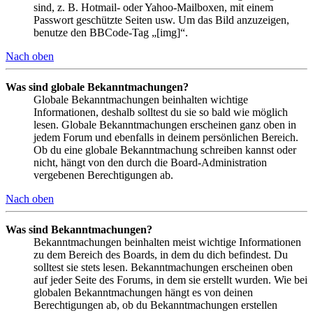
sind, z. B. Hotmail- oder Yahoo-Mailboxen, mit einem
Passwort geschützte Seiten usw. Um das Bild anzuzeigen,
benutze den BBCode-Tag „[img]“.
Nach oben
Was sind globale Bekanntmachungen?
Globale Bekanntmachungen beinhalten wichtige
Informationen, deshalb solltest du sie so bald wie möglich
lesen. Globale Bekanntmachungen erscheinen ganz oben in
jedem Forum und ebenfalls in deinem persönlichen Bereich.
Ob du eine globale Bekanntmachung schreiben kannst oder
nicht, hängt von den durch die Board-Administration
vergebenen Berechtigungen ab.
Nach oben
Was sind Bekanntmachungen?
Bekanntmachungen beinhalten meist wichtige Informationen
zu dem Bereich des Boards, in dem du dich befindest. Du
solltest sie stets lesen. Bekanntmachungen erscheinen oben
auf jeder Seite des Forums, in dem sie erstellt wurden. Wie bei
globalen Bekanntmachungen hängt es von deinen
Berechtigungen ab, ob du Bekanntmachungen erstellen