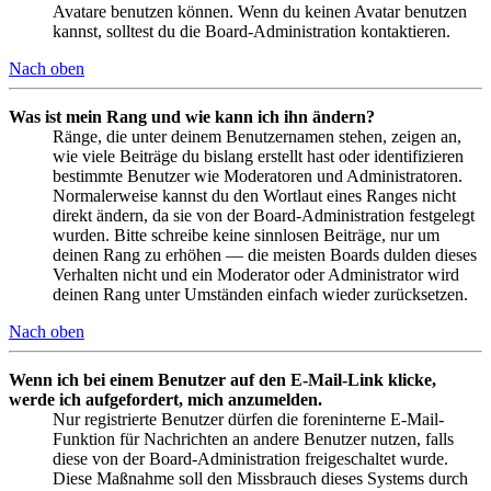
Avatare benutzen können. Wenn du keinen Avatar benutzen
kannst, solltest du die Board-Administration kontaktieren.
Nach oben
Was ist mein Rang und wie kann ich ihn ändern?
Ränge, die unter deinem Benutzernamen stehen, zeigen an,
wie viele Beiträge du bislang erstellt hast oder identifizieren
bestimmte Benutzer wie Moderatoren und Administratoren.
Normalerweise kannst du den Wortlaut eines Ranges nicht
direkt ändern, da sie von der Board-Administration festgelegt
wurden. Bitte schreibe keine sinnlosen Beiträge, nur um
deinen Rang zu erhöhen — die meisten Boards dulden dieses
Verhalten nicht und ein Moderator oder Administrator wird
deinen Rang unter Umständen einfach wieder zurücksetzen.
Nach oben
Wenn ich bei einem Benutzer auf den E-Mail-Link klicke,
werde ich aufgefordert, mich anzumelden.
Nur registrierte Benutzer dürfen die foreninterne E-Mail-
Funktion für Nachrichten an andere Benutzer nutzen, falls
diese von der Board-Administration freigeschaltet wurde.
Diese Maßnahme soll den Missbrauch dieses Systems durch