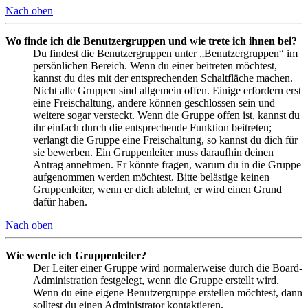
Nach oben
Wo finde ich die Benutzergruppen und wie trete ich ihnen bei?
Du findest die Benutzergruppen unter „Benutzergruppen“ im
persönlichen Bereich. Wenn du einer beitreten möchtest,
kannst du dies mit der entsprechenden Schaltfläche machen.
Nicht alle Gruppen sind allgemein offen. Einige erfordern erst
eine Freischaltung, andere können geschlossen sein und
weitere sogar versteckt. Wenn die Gruppe offen ist, kannst du
ihr einfach durch die entsprechende Funktion beitreten;
verlangt die Gruppe eine Freischaltung, so kannst du dich für
sie bewerben. Ein Gruppenleiter muss daraufhin deinen
Antrag annehmen. Er könnte fragen, warum du in die Gruppe
aufgenommen werden möchtest. Bitte belästige keinen
Gruppenleiter, wenn er dich ablehnt, er wird einen Grund
dafür haben.
Nach oben
Wie werde ich Gruppenleiter?
Der Leiter einer Gruppe wird normalerweise durch die Board-
Administration festgelegt, wenn die Gruppe erstellt wird.
Wenn du eine eigene Benutzergruppe erstellen möchtest, dann
solltest du einen Administrator kontaktieren.