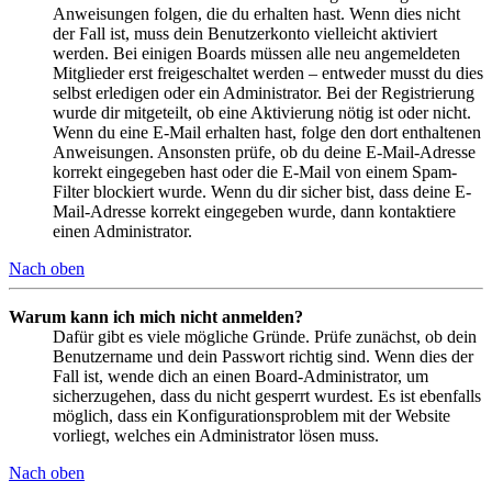
Anweisungen folgen, die du erhalten hast. Wenn dies nicht
der Fall ist, muss dein Benutzerkonto vielleicht aktiviert
werden. Bei einigen Boards müssen alle neu angemeldeten
Mitglieder erst freigeschaltet werden – entweder musst du dies
selbst erledigen oder ein Administrator. Bei der Registrierung
wurde dir mitgeteilt, ob eine Aktivierung nötig ist oder nicht.
Wenn du eine E-Mail erhalten hast, folge den dort enthaltenen
Anweisungen. Ansonsten prüfe, ob du deine E-Mail-Adresse
korrekt eingegeben hast oder die E-Mail von einem Spam-
Filter blockiert wurde. Wenn du dir sicher bist, dass deine E-
Mail-Adresse korrekt eingegeben wurde, dann kontaktiere
einen Administrator.
Nach oben
Warum kann ich mich nicht anmelden?
Dafür gibt es viele mögliche Gründe. Prüfe zunächst, ob dein
Benutzername und dein Passwort richtig sind. Wenn dies der
Fall ist, wende dich an einen Board-Administrator, um
sicherzugehen, dass du nicht gesperrt wurdest. Es ist ebenfalls
möglich, dass ein Konfigurationsproblem mit der Website
vorliegt, welches ein Administrator lösen muss.
Nach oben