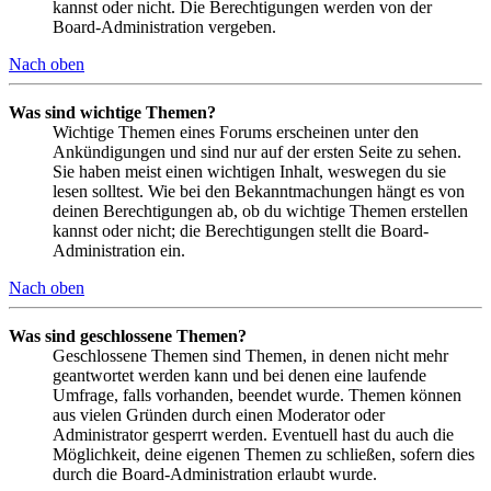
kannst oder nicht. Die Berechtigungen werden von der
Board-Administration vergeben.
Nach oben
Was sind wichtige Themen?
Wichtige Themen eines Forums erscheinen unter den
Ankündigungen und sind nur auf der ersten Seite zu sehen.
Sie haben meist einen wichtigen Inhalt, weswegen du sie
lesen solltest. Wie bei den Bekanntmachungen hängt es von
deinen Berechtigungen ab, ob du wichtige Themen erstellen
kannst oder nicht; die Berechtigungen stellt die Board-
Administration ein.
Nach oben
Was sind geschlossene Themen?
Geschlossene Themen sind Themen, in denen nicht mehr
geantwortet werden kann und bei denen eine laufende
Umfrage, falls vorhanden, beendet wurde. Themen können
aus vielen Gründen durch einen Moderator oder
Administrator gesperrt werden. Eventuell hast du auch die
Möglichkeit, deine eigenen Themen zu schließen, sofern dies
durch die Board-Administration erlaubt wurde.