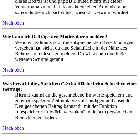
dieses Boards ist und phpBB Limited nichts mit dieser
Verwarnung zu tun hat. Kontaktiere einen Administrator,
sofern du die nicht sicher bist, wieso du verwarnt wurdest.
Nach oben
Wie kann ich Beiträge den Moderatoren melden?
Wenn ein Administrator die entsprechenden Berechtigungen
vergeben hat, siehst du eine Schaltfläche in der Nähe des
Beitrags, um diesen zu melden. Du wirst dann durch die
weiteren Schritte geführt.
Nach oben
Was bewirkt die „Speichern“-Schaltfläche beim Schreiben eines
Beitrags?
Hiermit kannst du die geschriebene Entwürfe speichern und
zu einem späteren Zeitpunkt vervollständigen und absenden.
Den gesicherten Beitrag kannst du mit der Funktion
„Gespeicherte Entwürfe verwalten“ in deinem persönlichen
Bereich erneut laden.
Nach oben