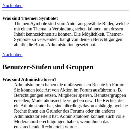
Nach oben
Was sind Themen-Symbole?
Themen-Symbole sind vom Autor ausgewählte Bilder, welche
mit einem Thema in Verbindung stehen können, um dessen
Inhalt kennzeichnen zu können. Die Möglichkeit, Themen-
Symbole zu verwenden, hängt von deinen Berechtigungen
ab, die die Board-Administration gesetzt hat.
Nach oben
Benutzer-Stufen und Gruppen
Was sind Administratoren?
Administratoren haben die umfassendsten Rechte im Forum.
Sie können jede Art von Aktion im Forum ausführen; z. B.
Berechtigungen setzen, Mitglieder sperren, Benutzergruppen
erstellen, Moderationsrechte vergeben usw. Die Rechte, die
ein Administrator hat, sind allerdings davon abhängig, welche
Rechte ihnen ein Gründer des Forums oder ein anderer
Administrator erteilt hat. Administratoren können auch volle
Moderationsberechtigungen haben, wenn ihnen das
entsprechende Recht erteilt wurde.