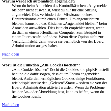
Warum werde ich automatisch abgemeldet?
Wenn du beim Anmelden das Kontrollkästchen „Angemeldet
bleiben“ nicht auswählst, wirst du nur für eine Sitzung
angemeldet. Dies verhindert den Missbrauch deines
Benutzerkontos durch einen Dritten. Um angemeldet zu
bleiben, kannst du das Kästchen „Angemeldet bleiben“ beim
Anmelden auswählen. Dies ist nicht empfehlenswert, wenn
du dich an einem öffentlichen Computer, zum Beispiel in
einem Internetcafé, befindest. Wenn diese Option nicht zur
Verfügung steht, dann wurde sie vermutlich von der Board-
Administration ausgeschaltet.
Nach oben
Wozu ist die Funktion „Alle Cookies löschen“?
„Alle Cookies löschen“ löscht die Cookies, die phpBB erstellt
hat und die dafür sorgen, dass du im Forum angemeldet
bleibst. Außerdem ermöglichen Cookies einige Funktionen,
wie beispielsweise den „Gelesen“-Status – sofern sie von der
Board-Administration aktiviert wurden. Wenn du Probleme
bei der An- oder Abmeldung hast, kann es helfen, wenn du
die Cookies löscht.
Nach oben