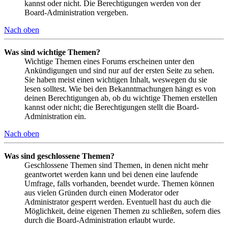
kannst oder nicht. Die Berechtigungen werden von der
Board-Administration vergeben.
Nach oben
Was sind wichtige Themen?
Wichtige Themen eines Forums erscheinen unter den
Ankündigungen und sind nur auf der ersten Seite zu sehen.
Sie haben meist einen wichtigen Inhalt, weswegen du sie
lesen solltest. Wie bei den Bekanntmachungen hängt es von
deinen Berechtigungen ab, ob du wichtige Themen erstellen
kannst oder nicht; die Berechtigungen stellt die Board-
Administration ein.
Nach oben
Was sind geschlossene Themen?
Geschlossene Themen sind Themen, in denen nicht mehr
geantwortet werden kann und bei denen eine laufende
Umfrage, falls vorhanden, beendet wurde. Themen können
aus vielen Gründen durch einen Moderator oder
Administrator gesperrt werden. Eventuell hast du auch die
Möglichkeit, deine eigenen Themen zu schließen, sofern dies
durch die Board-Administration erlaubt wurde.