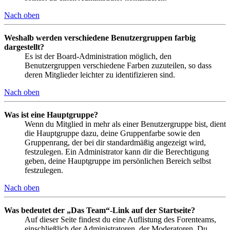
Nach oben
Weshalb werden verschiedene Benutzergruppen farbig
dargestellt?
Es ist der Board-Administration möglich, den
Benutzergruppen verschiedene Farben zuzuteilen, so dass
deren Mitglieder leichter zu identifizieren sind.
Nach oben
Was ist eine Hauptgruppe?
Wenn du Mitglied in mehr als einer Benutzergruppe bist, dient
die Hauptgruppe dazu, deine Gruppenfarbe sowie den
Gruppenrang, der bei dir standardmäßig angezeigt wird,
festzulegen. Ein Administrator kann dir die Berechtigung
geben, deine Hauptgruppe im persönlichen Bereich selbst
festzulegen.
Nach oben
Was bedeutet der „Das Team“-Link auf der Startseite?
Auf dieser Seite findest du eine Auflistung des Forenteams,
einschließlich der Administratoren, der Moderatoren. Du