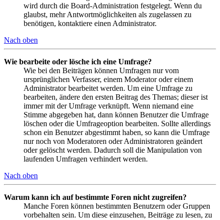
wird durch die Board-Administration festgelegt. Wenn du
glaubst, mehr Antwortmöglichkeiten als zugelassen zu
benötigen, kontaktiere einen Administrator.
Nach oben
Wie bearbeite oder lösche ich eine Umfrage?
Wie bei den Beiträgen können Umfragen nur vom
ursprünglichen Verfasser, einem Moderator oder einem
Administrator bearbeitet werden. Um eine Umfrage zu
bearbeiten, ändere den ersten Beitrag des Themas; dieser ist
immer mit der Umfrage verknüpft. Wenn niemand eine
Stimme abgegeben hat, dann können Benutzer die Umfrage
löschen oder die Umfrageoption bearbeiten. Sollte allerdings
schon ein Benutzer abgestimmt haben, so kann die Umfrage
nur noch von Moderatoren oder Administratoren geändert
oder gelöscht werden. Dadurch soll die Manipulation von
laufenden Umfragen verhindert werden.
Nach oben
Warum kann ich auf bestimmte Foren nicht zugreifen?
Manche Foren können bestimmten Benutzern oder Gruppen
vorbehalten sein. Um diese einzusehen, Beiträge zu lesen, zu