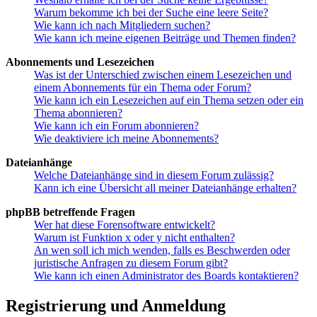
Warum bekomme ich bei der Suche eine leere Seite?
Wie kann ich nach Mitgliedern suchen?
Wie kann ich meine eigenen Beiträge und Themen finden?
Abonnements und Lesezeichen
Was ist der Unterschied zwischen einem Lesezeichen und
einem Abonnements für ein Thema oder Forum?
Wie kann ich ein Lesezeichen auf ein Thema setzen oder ein
Thema abonnieren?
Wie kann ich ein Forum abonnieren?
Wie deaktiviere ich meine Abonnements?
Dateianhänge
Welche Dateianhänge sind in diesem Forum zulässig?
Kann ich eine Übersicht all meiner Dateianhänge erhalten?
phpBB betreffende Fragen
Wer hat diese Forensoftware entwickelt?
Warum ist Funktion x oder y nicht enthalten?
An wen soll ich mich wenden, falls es Beschwerden oder
juristische Anfragen zu diesem Forum gibt?
Wie kann ich einen Administrator des Boards kontaktieren?
Registrierung und Anmeldung