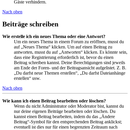
Gäste verhindern.
Nach oben
Beiträge schreiben
Wie erstelle ich ein neues Thema oder eine Antwort?
Um ein neues Thema in einem Forum zu eröffnen, musst du
auf „Neues Thema“ klicken. Um auf einen Beitrag zu
antworten, musst du auf „Antworten“ klicken. Es könnte sein,
dass eine Registrierung erforderlich ist, bevor du einen
Beitrag schreiben kannst. Deine Berechtigungen sind jeweils
am Ende der Foren- und der Beitragsansicht aufgelistet. Z. B.
„Du darfst neue Themen erstellen“, „Du darfst Dateianhänge
erstellen“ usw.
Nach oben
Wie kann ich einen Beitrag bearbeiten oder löschen?
Wenn du nicht Administrator oder Moderator bist, kannst du
nur deine eigenen Beiträge bearbeiten oder löschen. Du
kannst einen Beitrag bearbeiten, indem du das „Ändere
Beitrag“-Symbol für den entsprechenden Beitrag anklickst;
eventuell ist dies nur für einen begrenzten Zeitraum nach