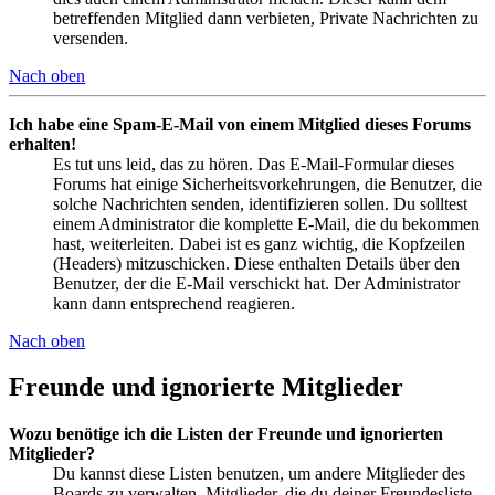
betreffenden Mitglied dann verbieten, Private Nachrichten zu
versenden.
Nach oben
Ich habe eine Spam-E-Mail von einem Mitglied dieses Forums
erhalten!
Es tut uns leid, das zu hören. Das E-Mail-Formular dieses
Forums hat einige Sicherheitsvorkehrungen, die Benutzer, die
solche Nachrichten senden, identifizieren sollen. Du solltest
einem Administrator die komplette E-Mail, die du bekommen
hast, weiterleiten. Dabei ist es ganz wichtig, die Kopfzeilen
(Headers) mitzuschicken. Diese enthalten Details über den
Benutzer, der die E-Mail verschickt hat. Der Administrator
kann dann entsprechend reagieren.
Nach oben
Freunde und ignorierte Mitglieder
Wozu benötige ich die Listen der Freunde und ignorierten
Mitglieder?
Du kannst diese Listen benutzen, um andere Mitglieder des
Boards zu verwalten. Mitglieder, die du deiner Freundesliste