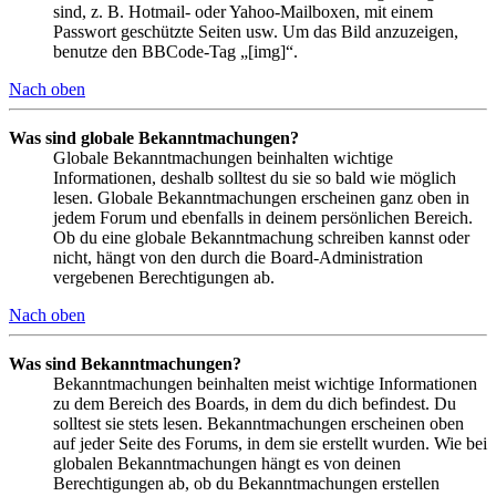
sind, z. B. Hotmail- oder Yahoo-Mailboxen, mit einem
Passwort geschützte Seiten usw. Um das Bild anzuzeigen,
benutze den BBCode-Tag „[img]“.
Nach oben
Was sind globale Bekanntmachungen?
Globale Bekanntmachungen beinhalten wichtige
Informationen, deshalb solltest du sie so bald wie möglich
lesen. Globale Bekanntmachungen erscheinen ganz oben in
jedem Forum und ebenfalls in deinem persönlichen Bereich.
Ob du eine globale Bekanntmachung schreiben kannst oder
nicht, hängt von den durch die Board-Administration
vergebenen Berechtigungen ab.
Nach oben
Was sind Bekanntmachungen?
Bekanntmachungen beinhalten meist wichtige Informationen
zu dem Bereich des Boards, in dem du dich befindest. Du
solltest sie stets lesen. Bekanntmachungen erscheinen oben
auf jeder Seite des Forums, in dem sie erstellt wurden. Wie bei
globalen Bekanntmachungen hängt es von deinen
Berechtigungen ab, ob du Bekanntmachungen erstellen