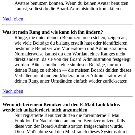
Avatare benutzen können. Wenn du keinen Avatar benutzen
kannst, solltest du die Board-Administration kontaktieren.
Nach oben
Was ist mein Rang und wie kann ich ihn ändern?
Ränge, die unter deinem Benutzernamen stehen, zeigen an,
wie viele Beiträge du bislang erstellt hast oder identifizieren
bestimmte Benutzer wie Moderatoren und Administratoren.
Normalerweise kannst du den Wortlaut eines Ranges nicht
direkt ändern, da sie von der Board-Administration festgelegt
wurden. Bitte schreibe keine sinnlosen Beiträge, nur um
deinen Rang zu erhöhen — die meisten Boards dulden dieses
Verhalten nicht und ein Moderator oder Administrator wird
deinen Rang unter Umständen einfach wieder zurücksetzen.
Nach oben
Wenn ich bei einem Benutzer auf den E-Mail-Link klicke,
werde ich aufgefordert, mich anzumelden.
Nur registrierte Benutzer dürfen die foreninterne E-Mail-
Funktion für Nachrichten an andere Benutzer nutzen, falls
diese von der Board-Administration freigeschaltet wurde.
Diese Maßnahme soll den Missbrauch dieses Systems durch