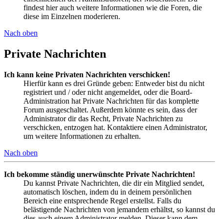
findest hier auch weitere Informationen wie die Foren, die
diese im Einzelnen moderieren.
Nach oben
Private Nachrichten
Ich kann keine Privaten Nachrichten verschicken!
Hierfür kann es drei Gründe geben: Entweder bist du nicht
registriert und / oder nicht angemeldet, oder die Board-
Administration hat Private Nachrichten für das komplette
Forum ausgeschaltet. Außerdem könnte es sein, dass der
Administrator dir das Recht, Private Nachrichten zu
verschicken, entzogen hat. Kontaktiere einen Administrator,
um weitere Informationen zu erhalten.
Nach oben
Ich bekomme ständig unerwünschte Private Nachrichten!
Du kannst Private Nachrichten, die dir ein Mitglied sendet,
automatisch löschen, indem du in deinem persönlichen
Bereich eine entsprechende Regel erstellst. Falls du
belästigende Nachrichten von jemandem erhältst, so kannst du
dies auch einem Administrator melden. Dieser kann dem