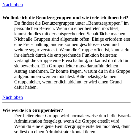
Nach oben
Wo finde ich die Benutzergruppen und wie trete ich ihnen bei?
Du findest die Benutzergruppen unter „Benutzergruppen“ im
persönlichen Bereich. Wenn du einer beitreten möchtest,
kannst du dies mit der entsprechenden Schaltfläche machen.
Nicht alle Gruppen sind allgemein offen. Einige erfordern erst
eine Freischaltung, andere können geschlossen sein und
weitere sogar versteckt. Wenn die Gruppe offen ist, kannst du
ihr einfach durch die entsprechende Funktion beitreten;
verlangt die Gruppe eine Freischaltung, so kannst du dich für
sie bewerben. Ein Gruppenleiter muss daraufhin deinen
Antrag annehmen. Er könnte fragen, warum du in die Gruppe
aufgenommen werden möchtest. Bitte belästige keinen
Gruppenleiter, wenn er dich ablehnt, er wird einen Grund
dafür haben.
Nach oben
Wie werde ich Gruppenleiter?
Der Leiter einer Gruppe wird normalerweise durch die Board-
Administration festgelegt, wenn die Gruppe erstellt wird.
Wenn du eine eigene Benutzergruppe erstellen möchtest, dann
solltest du einen Administrator kontaktieren.