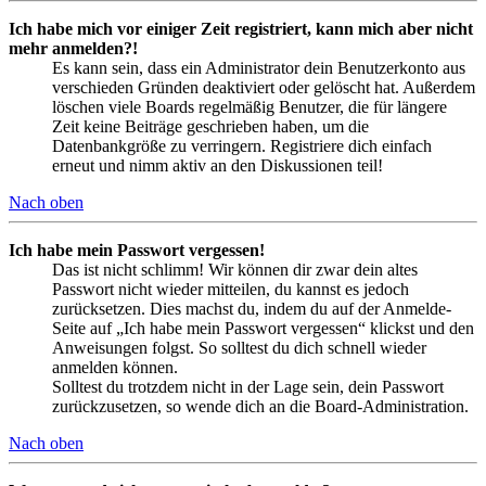
Ich habe mich vor einiger Zeit registriert, kann mich aber nicht
mehr anmelden?!
Es kann sein, dass ein Administrator dein Benutzerkonto aus
verschieden Gründen deaktiviert oder gelöscht hat. Außerdem
löschen viele Boards regelmäßig Benutzer, die für längere
Zeit keine Beiträge geschrieben haben, um die
Datenbankgröße zu verringern. Registriere dich einfach
erneut und nimm aktiv an den Diskussionen teil!
Nach oben
Ich habe mein Passwort vergessen!
Das ist nicht schlimm! Wir können dir zwar dein altes
Passwort nicht wieder mitteilen, du kannst es jedoch
zurücksetzen. Dies machst du, indem du auf der Anmelde-
Seite auf „Ich habe mein Passwort vergessen“ klickst und den
Anweisungen folgst. So solltest du dich schnell wieder
anmelden können.
Solltest du trotzdem nicht in der Lage sein, dein Passwort
zurückzusetzen, so wende dich an die Board-Administration.
Nach oben