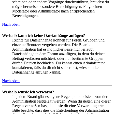
schreiben oder andere Vorgänge durchzuführen, brauchst du
möglicherweise besondere Berechtigungen. Frage einen
Moderator oder Administrator nach entsprechenden
Berechtigungen.
Nach oben
Weshalb kann ich keine Dateianhänge anfügen?
Rechte für Dateianhänge können für Foren, Gruppen und
einzelne Benutzer vergeben werden. Die Board-
Administration hat es möglicherweise nicht erlaubt,
Dateianhänge in dem Forum anzufügen, in dem du deinen
Beitrag verfassen möchtest, oder nur bestimmte Gruppen
dürfen Dateien hochladen. Du kannst einen Administrator
kontaktieren, falls du dir nicht sicher bist, wieso du keine
Dateianhänge anfügen kannst.
Nach oben
Weshalb wurde ich verwarnt?
In jedem Board gibt es eigene Regeln, die meistens von der
Administration festgelegt werden. Wenn du gegen eine dieser
Regeln verstoßen hast, kann sie dir eine Verwarnung erteilen.
Bitte beachte, dass dies die Entscheidung der Administration