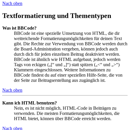
Nach oben
Textformatierung und Thementypen
Was ist BBCode?
BBCode ist eine spezielle Umsetzung von HTML, die dir
weitreichende Formatierungsmöglichkeiten für deinen Text
gibt. Die Rechte zur Verwendung von BBCode werden durch
die Board-Administration vergeben, können jedoch auch
durch dich für jeden einzelnen Beitrag deaktiviert werden.
BBCode ist ähnlich wie HTML aufgebaut, jedoch werden
Tags von eckigen („[“ und „]“) statt spitzen („<“ und „>“)
Klammern eingeschlossen. Weitere Informationen zu
BBCode findest du auf einer speziellen Hilfe-Seite, die von
der Seite zur Beitragserstellung aus zugänglich ist.
Nach oben
Kann ich HTML benutzen?
Nein, es ist nicht möglich, HTML-Code in Beiträgen zu
verwenden. Die meisten Formatierungsmöglichkeiten, die
HTML bietet, können über BBCode erreicht werden.
Nach oben