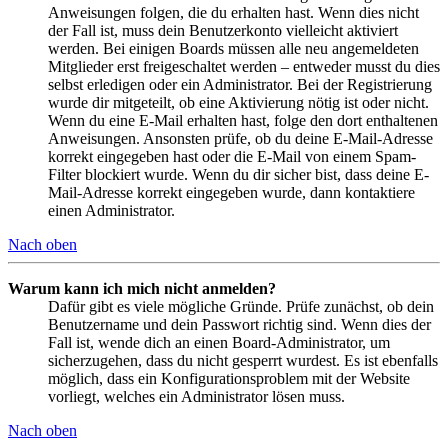
Anweisungen folgen, die du erhalten hast. Wenn dies nicht
der Fall ist, muss dein Benutzerkonto vielleicht aktiviert
werden. Bei einigen Boards müssen alle neu angemeldeten
Mitglieder erst freigeschaltet werden – entweder musst du dies
selbst erledigen oder ein Administrator. Bei der Registrierung
wurde dir mitgeteilt, ob eine Aktivierung nötig ist oder nicht.
Wenn du eine E-Mail erhalten hast, folge den dort enthaltenen
Anweisungen. Ansonsten prüfe, ob du deine E-Mail-Adresse
korrekt eingegeben hast oder die E-Mail von einem Spam-
Filter blockiert wurde. Wenn du dir sicher bist, dass deine E-
Mail-Adresse korrekt eingegeben wurde, dann kontaktiere
einen Administrator.
Nach oben
Warum kann ich mich nicht anmelden?
Dafür gibt es viele mögliche Gründe. Prüfe zunächst, ob dein
Benutzername und dein Passwort richtig sind. Wenn dies der
Fall ist, wende dich an einen Board-Administrator, um
sicherzugehen, dass du nicht gesperrt wurdest. Es ist ebenfalls
möglich, dass ein Konfigurationsproblem mit der Website
vorliegt, welches ein Administrator lösen muss.
Nach oben