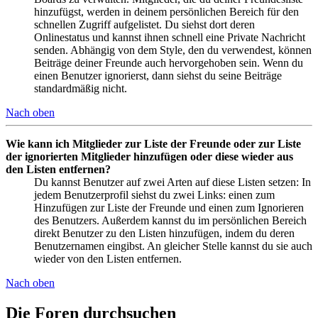
hinzufügst, werden in deinem persönlichen Bereich für den
schnellen Zugriff aufgelistet. Du siehst dort deren
Onlinestatus und kannst ihnen schnell eine Private Nachricht
senden. Abhängig von dem Style, den du verwendest, können
Beiträge deiner Freunde auch hervorgehoben sein. Wenn du
einen Benutzer ignorierst, dann siehst du seine Beiträge
standardmäßig nicht.
Nach oben
Wie kann ich Mitglieder zur Liste der Freunde oder zur Liste
der ignorierten Mitglieder hinzufügen oder diese wieder aus
den Listen entfernen?
Du kannst Benutzer auf zwei Arten auf diese Listen setzen: In
jedem Benutzerprofil siehst du zwei Links: einen zum
Hinzufügen zur Liste der Freunde und einen zum Ignorieren
des Benutzers. Außerdem kannst du im persönlichen Bereich
direkt Benutzer zu den Listen hinzufügen, indem du deren
Benutzernamen eingibst. An gleicher Stelle kannst du sie auch
wieder von den Listen entfernen.
Nach oben
Die Foren durchsuchen