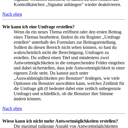
Kontrollkästchen „Signatur anhängen“ wieder deaktivieren.
Nach oben
Wie kann ich eine Umfrage erstellen?
Wenn du ein neues Thema eröffnest oder den ersten Beitrag
eines Themas bearbeitest, findest du ein Register „Umfrage
erstellen“ unterhalb des Formulars zur Beitragserstellung.
Solltest du diesen Bereich nicht sehen können, so hast du
wahrscheinlich nicht die Berechtigung, Umfragen zu
erstellen. Du solltest einen Titel und mindestens zwei
Antwortmöglichkeiten in die entsprechenden Felder eingeben
und dabei sicherstellen, dass jede Antwortmöglichkeit in einer
eigenen Zeile steht. Du kannst auch unter
„Auswahlmöglichkeiten pro Benutzer“ festlegen, wie viele
Optionen ein Benutzer auswählen kann, welches Zeitlimit für
die Umfrage gilt (0 bedeutet dabei eine zeitlich unbegrenzte
Umfrage) und schließlich, ob die Benutzer ihre Stimme
ändern können.
Nach oben
Wieso kann ich nicht mehr Antwortmöglichkeiten erstellen?
Die maximal zulässige Anzahl von Antwortmöglichkeiten