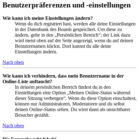
Benutzerpräferenzen und -einstellungen
Wie kann ich meine Einstellungen ändern?
Wenn du dich registriert hast, werden alle deine Einstellungen
in der Datenbank des Boards gespeichert. Um diese zu
ändern, gehe in den „Persönlichen Bereich“; der Link dazu
wird meist oben auf der Seite angezeigt, wenn du auf deinen
Benutzernamen klickst. Dort kannst du alle deine
Einstellungen ändern.
Nach oben
Wie kann ich verhindern, dass mein Benutzername in der
Online-Liste auftaucht?
In deinem persönlichen Bereich findest du in den
Einstellungen eine Option „Meinen Online-Status während
dieser Sitzung verbergen“. Wenn du diese Option einschaltest,
können nur Administratoren, Moderatoren und du selbst
deinen Online-Status sehen. Du wirst dann als unsichtbarer
Besucher gezählt.
Nach oben