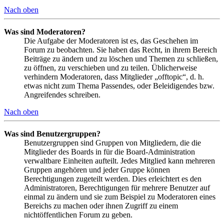
Nach oben
Was sind Moderatoren?
Die Aufgabe der Moderatoren ist es, das Geschehen im
Forum zu beobachten. Sie haben das Recht, in ihrem Bereich
Beiträge zu ändern und zu löschen und Themen zu schließen,
zu öffnen, zu verschieben und zu teilen. Üblicherweise
verhindern Moderatoren, dass Mitglieder „offtopic“, d. h.
etwas nicht zum Thema Passendes, oder Beleidigendes bzw.
Angreifendes schreiben.
Nach oben
Was sind Benutzergruppen?
Benutzergruppen sind Gruppen von Mitgliedern, die die
Mitglieder des Boards in für die Board-Administration
verwaltbare Einheiten aufteilt. Jedes Mitglied kann mehreren
Gruppen angehören und jeder Gruppe können
Berechtigungen zugeteilt werden. Dies erleichtert es den
Administratoren, Berechtigungen für mehrere Benutzer auf
einmal zu ändern und sie zum Beispiel zu Moderatoren eines
Bereichs zu machen oder ihnen Zugriff zu einem
nichtöffentlichen Forum zu geben.