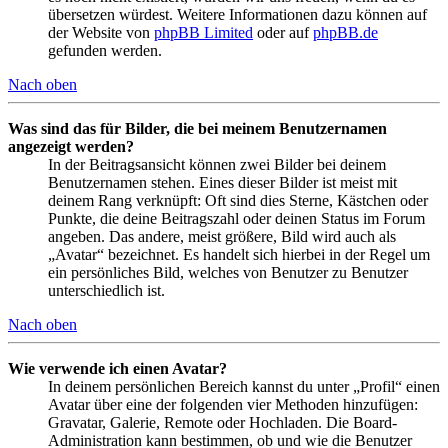
übersetzen würdest. Weitere Informationen dazu können auf
der Website von
phpBB Limited
oder auf
phpBB.de
gefunden werden.
Nach oben
Was sind das für Bilder, die bei meinem Benutzernamen
angezeigt werden?
In der Beitragsansicht können zwei Bilder bei deinem
Benutzernamen stehen. Eines dieser Bilder ist meist mit
deinem Rang verknüpft: Oft sind dies Sterne, Kästchen oder
Punkte, die deine Beitragszahl oder deinen Status im Forum
angeben. Das andere, meist größere, Bild wird auch als
„Avatar“ bezeichnet. Es handelt sich hierbei in der Regel um
ein persönliches Bild, welches von Benutzer zu Benutzer
unterschiedlich ist.
Nach oben
Wie verwende ich einen Avatar?
In deinem persönlichen Bereich kannst du unter „Profil“ einen
Avatar über eine der folgenden vier Methoden hinzufügen:
Gravatar, Galerie, Remote oder Hochladen. Die Board-
Administration kann bestimmen, ob und wie die Benutzer