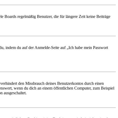
le Boards regelmäßig Benutzer, die für längere Zeit keine Beiträge
t du, indem du auf der Anmelde-Seite auf „Ich habe mein Passwort
 verhindert den Missbrauch deines Benutzerkontos durch einen
nswert, wenn du dich an einem öffentlichen Computer, zum Beispiel
n ausgeschaltet.