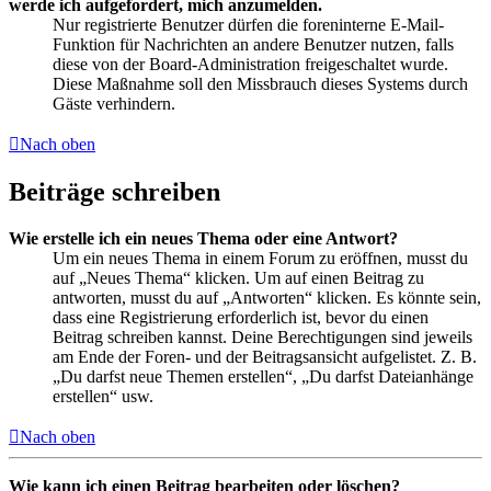
werde ich aufgefordert, mich anzumelden.
Nur registrierte Benutzer dürfen die foreninterne E-Mail-
Funktion für Nachrichten an andere Benutzer nutzen, falls
diese von der Board-Administration freigeschaltet wurde.
Diese Maßnahme soll den Missbrauch dieses Systems durch
Gäste verhindern.
Nach oben
Beiträge schreiben
Wie erstelle ich ein neues Thema oder eine Antwort?
Um ein neues Thema in einem Forum zu eröffnen, musst du
auf „Neues Thema“ klicken. Um auf einen Beitrag zu
antworten, musst du auf „Antworten“ klicken. Es könnte sein,
dass eine Registrierung erforderlich ist, bevor du einen
Beitrag schreiben kannst. Deine Berechtigungen sind jeweils
am Ende der Foren- und der Beitragsansicht aufgelistet. Z. B.
„Du darfst neue Themen erstellen“, „Du darfst Dateianhänge
erstellen“ usw.
Nach oben
Wie kann ich einen Beitrag bearbeiten oder löschen?