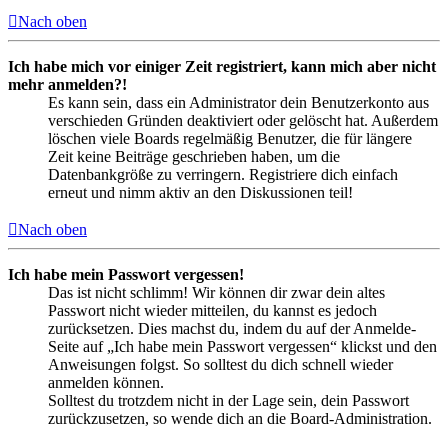
Nach oben
Ich habe mich vor einiger Zeit registriert, kann mich aber nicht
mehr anmelden?!
Es kann sein, dass ein Administrator dein Benutzerkonto aus
verschieden Gründen deaktiviert oder gelöscht hat. Außerdem
löschen viele Boards regelmäßig Benutzer, die für längere
Zeit keine Beiträge geschrieben haben, um die
Datenbankgröße zu verringern. Registriere dich einfach
erneut und nimm aktiv an den Diskussionen teil!
Nach oben
Ich habe mein Passwort vergessen!
Das ist nicht schlimm! Wir können dir zwar dein altes
Passwort nicht wieder mitteilen, du kannst es jedoch
zurücksetzen. Dies machst du, indem du auf der Anmelde-
Seite auf „Ich habe mein Passwort vergessen“ klickst und den
Anweisungen folgst. So solltest du dich schnell wieder
anmelden können.
Solltest du trotzdem nicht in der Lage sein, dein Passwort
zurückzusetzen, so wende dich an die Board-Administration.