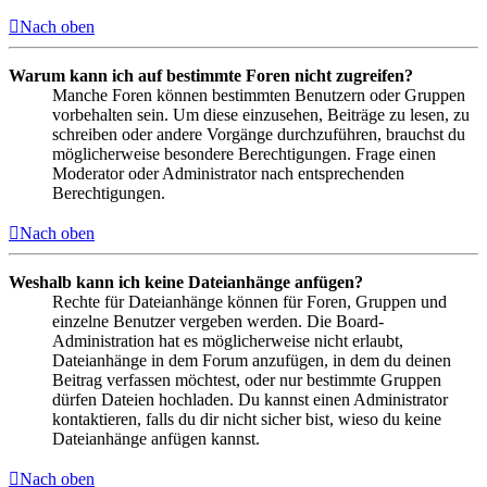
Nach oben
Warum kann ich auf bestimmte Foren nicht zugreifen?
Manche Foren können bestimmten Benutzern oder Gruppen
vorbehalten sein. Um diese einzusehen, Beiträge zu lesen, zu
schreiben oder andere Vorgänge durchzuführen, brauchst du
möglicherweise besondere Berechtigungen. Frage einen
Moderator oder Administrator nach entsprechenden
Berechtigungen.
Nach oben
Weshalb kann ich keine Dateianhänge anfügen?
Rechte für Dateianhänge können für Foren, Gruppen und
einzelne Benutzer vergeben werden. Die Board-
Administration hat es möglicherweise nicht erlaubt,
Dateianhänge in dem Forum anzufügen, in dem du deinen
Beitrag verfassen möchtest, oder nur bestimmte Gruppen
dürfen Dateien hochladen. Du kannst einen Administrator
kontaktieren, falls du dir nicht sicher bist, wieso du keine
Dateianhänge anfügen kannst.
Nach oben