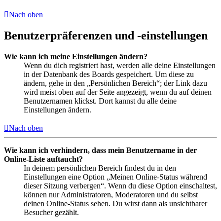
Nach oben
Benutzerpräferenzen und -einstellungen
Wie kann ich meine Einstellungen ändern?
Wenn du dich registriert hast, werden alle deine Einstellungen
in der Datenbank des Boards gespeichert. Um diese zu
ändern, gehe in den „Persönlichen Bereich“; der Link dazu
wird meist oben auf der Seite angezeigt, wenn du auf deinen
Benutzernamen klickst. Dort kannst du alle deine
Einstellungen ändern.
Nach oben
Wie kann ich verhindern, dass mein Benutzername in der
Online-Liste auftaucht?
In deinem persönlichen Bereich findest du in den
Einstellungen eine Option „Meinen Online-Status während
dieser Sitzung verbergen“. Wenn du diese Option einschaltest,
können nur Administratoren, Moderatoren und du selbst
deinen Online-Status sehen. Du wirst dann als unsichtbarer
Besucher gezählt.