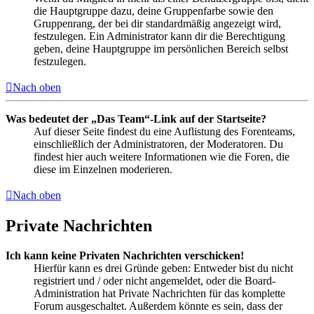
die Hauptgruppe dazu, deine Gruppenfarbe sowie den
Gruppenrang, der bei dir standardmäßig angezeigt wird,
festzulegen. Ein Administrator kann dir die Berechtigung
geben, deine Hauptgruppe im persönlichen Bereich selbst
festzulegen.
Nach oben
Was bedeutet der „Das Team“-Link auf der Startseite?
Auf dieser Seite findest du eine Auflistung des Forenteams,
einschließlich der Administratoren, der Moderatoren. Du
findest hier auch weitere Informationen wie die Foren, die
diese im Einzelnen moderieren.
Nach oben
Private Nachrichten
Ich kann keine Privaten Nachrichten verschicken!
Hierfür kann es drei Gründe geben: Entweder bist du nicht
registriert und / oder nicht angemeldet, oder die Board-
Administration hat Private Nachrichten für das komplette
Forum ausgeschaltet. Außerdem könnte es sein, dass der