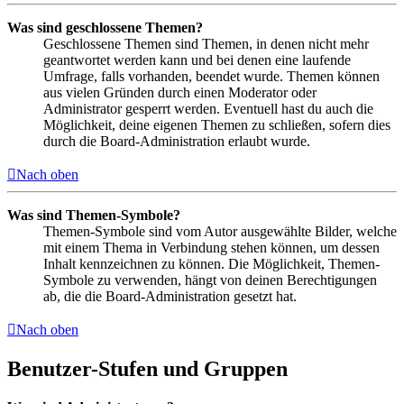
Was sind geschlossene Themen?
Geschlossene Themen sind Themen, in denen nicht mehr
geantwortet werden kann und bei denen eine laufende
Umfrage, falls vorhanden, beendet wurde. Themen können
aus vielen Gründen durch einen Moderator oder
Administrator gesperrt werden. Eventuell hast du auch die
Möglichkeit, deine eigenen Themen zu schließen, sofern dies
durch die Board-Administration erlaubt wurde.
Nach oben
Was sind Themen-Symbole?
Themen-Symbole sind vom Autor ausgewählte Bilder, welche
mit einem Thema in Verbindung stehen können, um dessen
Inhalt kennzeichnen zu können. Die Möglichkeit, Themen-
Symbole zu verwenden, hängt von deinen Berechtigungen
ab, die die Board-Administration gesetzt hat.
Nach oben
Benutzer-Stufen und Gruppen