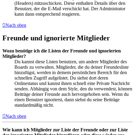
(Headers) mitzuschicken. Diese enthalten Details über den
Benutzer, der die E-Mail verschickt hat. Der Administrator
kann dann entsprechend reagieren.
Nach oben
Freunde und ignorierte Mitglieder
Wozu benötige ich die Listen der Freunde und ignorierten
Mitglieder?
Du kannst diese Listen benutzen, um andere Mitglieder des
Boards zu verwalten. Mitglieder, die du deiner Freundesliste
hinzufügst, werden in deinem persönlichen Bereich für den
schnellen Zugriff aufgelistet. Du siehst dort deren
Onlinestatus und kannst ihnen schnell eine Private Nachricht
senden. Abhängig von dem Style, den du verwendest, können
Beiträge deiner Freunde auch hervorgehoben sein. Wenn du
einen Benutzer ignorierst, dann siehst du seine Beiträge
standardmäßig nicht.
Nach oben
Wie kann ich Mitglieder zur Liste der Freunde oder zur Liste