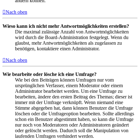
ändern können.
Nach oben
Wieso kann ich nicht mehr Antwortmöglichkeiten erstellen?
Die maximal zulässige Anzahl von Antwortmöglichkeiten
wird durch die Board-Administration festgelegt. Wenn du
glaubst, mehr Antwortmöglichkeiten als zugelassen zu
benötigen, kontaktiere einen Administrator.
Nach oben
Wie bearbeite oder lösche ich eine Umfrage?
Wie bei den Beiträgen können Umfragen nur vom
ursprünglichen Verfasser, einem Moderator oder einem
Administrator bearbeitet werden. Um eine Umfrage zu
bearbeiten, ändere den ersten Beitrag des Themas; dieser ist
immer mit der Umfrage verknüpft. Wenn niemand eine
Stimme abgegeben hat, dann können Benutzer die Umfrage
löschen oder die Umfrageoption bearbeiten. Sollte allerdings
schon ein Benutzer abgestimmt haben, so kann die Umfrage
nur noch von Moderatoren oder Administratoren geändert
oder gelöscht werden. Dadurch soll die Manipulation von
laufenden Umfragen verhindert werden.