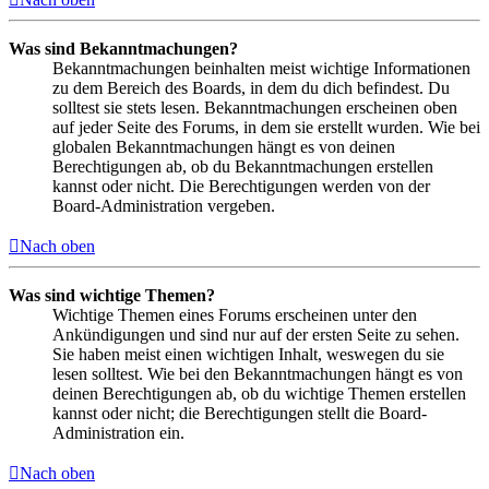
Was sind Bekanntmachungen?
Bekanntmachungen beinhalten meist wichtige Informationen
zu dem Bereich des Boards, in dem du dich befindest. Du
solltest sie stets lesen. Bekanntmachungen erscheinen oben
auf jeder Seite des Forums, in dem sie erstellt wurden. Wie bei
globalen Bekanntmachungen hängt es von deinen
Berechtigungen ab, ob du Bekanntmachungen erstellen
kannst oder nicht. Die Berechtigungen werden von der
Board-Administration vergeben.
Nach oben
Was sind wichtige Themen?
Wichtige Themen eines Forums erscheinen unter den
Ankündigungen und sind nur auf der ersten Seite zu sehen.
Sie haben meist einen wichtigen Inhalt, weswegen du sie
lesen solltest. Wie bei den Bekanntmachungen hängt es von
deinen Berechtigungen ab, ob du wichtige Themen erstellen
kannst oder nicht; die Berechtigungen stellt die Board-
Administration ein.
Nach oben