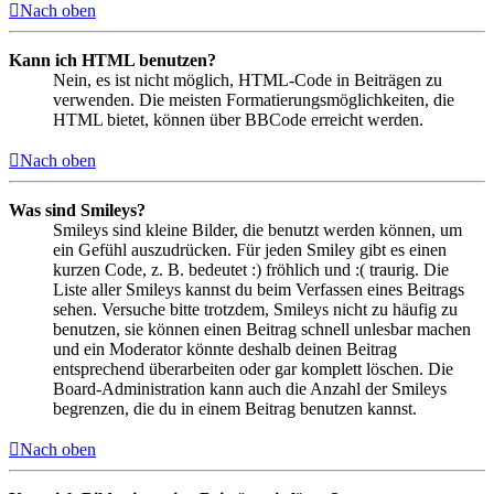
Nach oben
Kann ich HTML benutzen?
Nein, es ist nicht möglich, HTML-Code in Beiträgen zu
verwenden. Die meisten Formatierungsmöglichkeiten, die
HTML bietet, können über BBCode erreicht werden.
Nach oben
Was sind Smileys?
Smileys sind kleine Bilder, die benutzt werden können, um
ein Gefühl auszudrücken. Für jeden Smiley gibt es einen
kurzen Code, z. B. bedeutet :) fröhlich und :( traurig. Die
Liste aller Smileys kannst du beim Verfassen eines Beitrags
sehen. Versuche bitte trotzdem, Smileys nicht zu häufig zu
benutzen, sie können einen Beitrag schnell unlesbar machen
und ein Moderator könnte deshalb deinen Beitrag
entsprechend überarbeiten oder gar komplett löschen. Die
Board-Administration kann auch die Anzahl der Smileys
begrenzen, die du in einem Beitrag benutzen kannst.
Nach oben