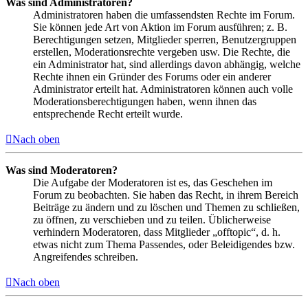
Was sind Administratoren?
Administratoren haben die umfassendsten Rechte im Forum.
Sie können jede Art von Aktion im Forum ausführen; z. B.
Berechtigungen setzen, Mitglieder sperren, Benutzergruppen
erstellen, Moderationsrechte vergeben usw. Die Rechte, die
ein Administrator hat, sind allerdings davon abhängig, welche
Rechte ihnen ein Gründer des Forums oder ein anderer
Administrator erteilt hat. Administratoren können auch volle
Moderationsberechtigungen haben, wenn ihnen das
entsprechende Recht erteilt wurde.
Nach oben
Was sind Moderatoren?
Die Aufgabe der Moderatoren ist es, das Geschehen im
Forum zu beobachten. Sie haben das Recht, in ihrem Bereich
Beiträge zu ändern und zu löschen und Themen zu schließen,
zu öffnen, zu verschieben und zu teilen. Üblicherweise
verhindern Moderatoren, dass Mitglieder „offtopic“, d. h.
etwas nicht zum Thema Passendes, oder Beleidigendes bzw.
Angreifendes schreiben.
Nach oben