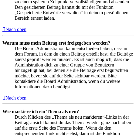
zu einem späteren Zeitpunkt vervollständigen und absenden.
Den gesicherten Beitrag kannst du mit der Funktion
„Gespeicherte Entwürfe verwalten“ in deinem persönlichen
Bereich erneut laden.
Nach oben
Warum muss mein Beitrag erst freigegeben werden?
Die Board-Administration kann entschieden haben, dass in
dem Forum, in dem du einen Beitrag erstellt hast, die Beiträge
zuerst geprüft werden müssen. Es ist auch möglich, dass die
Administration dich zu einer Gruppe von Benutzern
hinzugefügt hat, bei denen sie die Beiträge erst begutachten
möchte, bevor sie auf der Seite sichtbar werden. Bitte
kontaktiere die Board-Administration, wenn du weitere
Informationen dazu benötigst.
Nach oben
Wie markiere ich ein Thema als neu?
Durch Klicken des „Thema als neu markieren“-Links in der
Beitragsansicht kannst du das Thema wieder ganz nach oben
auf die erste Seite des Forums holen. Wenn du den
entsprechenden Link nicht siehst, dann ist die Funktion