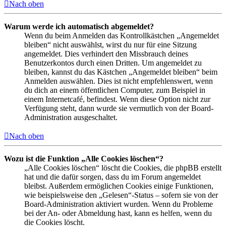
Nach oben
Warum werde ich automatisch abgemeldet?
Wenn du beim Anmelden das Kontrollkästchen „Angemeldet
bleiben“ nicht auswählst, wirst du nur für eine Sitzung
angemeldet. Dies verhindert den Missbrauch deines
Benutzerkontos durch einen Dritten. Um angemeldet zu
bleiben, kannst du das Kästchen „Angemeldet bleiben“ beim
Anmelden auswählen. Dies ist nicht empfehlenswert, wenn
du dich an einem öffentlichen Computer, zum Beispiel in
einem Internetcafé, befindest. Wenn diese Option nicht zur
Verfügung steht, dann wurde sie vermutlich von der Board-
Administration ausgeschaltet.
Nach oben
Wozu ist die Funktion „Alle Cookies löschen“?
„Alle Cookies löschen“ löscht die Cookies, die phpBB erstellt
hat und die dafür sorgen, dass du im Forum angemeldet
bleibst. Außerdem ermöglichen Cookies einige Funktionen,
wie beispielsweise den „Gelesen“-Status – sofern sie von der
Board-Administration aktiviert wurden. Wenn du Probleme
bei der An- oder Abmeldung hast, kann es helfen, wenn du
die Cookies löscht.