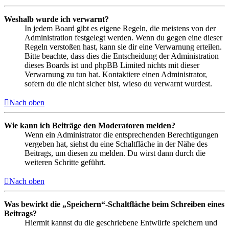
Weshalb wurde ich verwarnt?
In jedem Board gibt es eigene Regeln, die meistens von der
Administration festgelegt werden. Wenn du gegen eine dieser
Regeln verstoßen hast, kann sie dir eine Verwarnung erteilen.
Bitte beachte, dass dies die Entscheidung der Administration
dieses Boards ist und phpBB Limited nichts mit dieser
Verwarnung zu tun hat. Kontaktiere einen Administrator,
sofern du die nicht sicher bist, wieso du verwarnt wurdest.
Nach oben
Wie kann ich Beiträge den Moderatoren melden?
Wenn ein Administrator die entsprechenden Berechtigungen
vergeben hat, siehst du eine Schaltfläche in der Nähe des
Beitrags, um diesen zu melden. Du wirst dann durch die
weiteren Schritte geführt.
Nach oben
Was bewirkt die „Speichern“-Schaltfläche beim Schreiben eines
Beitrags?
Hiermit kannst du die geschriebene Entwürfe speichern und