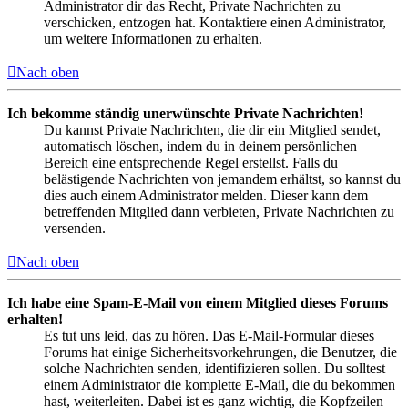
Administrator dir das Recht, Private Nachrichten zu
verschicken, entzogen hat. Kontaktiere einen Administrator,
um weitere Informationen zu erhalten.
Nach oben
Ich bekomme ständig unerwünschte Private Nachrichten!
Du kannst Private Nachrichten, die dir ein Mitglied sendet,
automatisch löschen, indem du in deinem persönlichen
Bereich eine entsprechende Regel erstellst. Falls du
belästigende Nachrichten von jemandem erhältst, so kannst du
dies auch einem Administrator melden. Dieser kann dem
betreffenden Mitglied dann verbieten, Private Nachrichten zu
versenden.
Nach oben
Ich habe eine Spam-E-Mail von einem Mitglied dieses Forums
erhalten!
Es tut uns leid, das zu hören. Das E-Mail-Formular dieses
Forums hat einige Sicherheitsvorkehrungen, die Benutzer, die
solche Nachrichten senden, identifizieren sollen. Du solltest
einem Administrator die komplette E-Mail, die du bekommen
hast, weiterleiten. Dabei ist es ganz wichtig, die Kopfzeilen