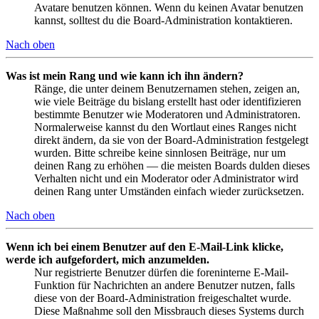
Avatare benutzen können. Wenn du keinen Avatar benutzen
kannst, solltest du die Board-Administration kontaktieren.
Nach oben
Was ist mein Rang und wie kann ich ihn ändern?
Ränge, die unter deinem Benutzernamen stehen, zeigen an,
wie viele Beiträge du bislang erstellt hast oder identifizieren
bestimmte Benutzer wie Moderatoren und Administratoren.
Normalerweise kannst du den Wortlaut eines Ranges nicht
direkt ändern, da sie von der Board-Administration festgelegt
wurden. Bitte schreibe keine sinnlosen Beiträge, nur um
deinen Rang zu erhöhen — die meisten Boards dulden dieses
Verhalten nicht und ein Moderator oder Administrator wird
deinen Rang unter Umständen einfach wieder zurücksetzen.
Nach oben
Wenn ich bei einem Benutzer auf den E-Mail-Link klicke,
werde ich aufgefordert, mich anzumelden.
Nur registrierte Benutzer dürfen die foreninterne E-Mail-
Funktion für Nachrichten an andere Benutzer nutzen, falls
diese von der Board-Administration freigeschaltet wurde.
Diese Maßnahme soll den Missbrauch dieses Systems durch