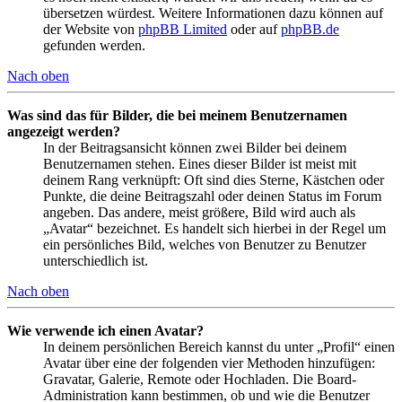
übersetzen würdest. Weitere Informationen dazu können auf
der Website von
phpBB Limited
oder auf
phpBB.de
gefunden werden.
Nach oben
Was sind das für Bilder, die bei meinem Benutzernamen
angezeigt werden?
In der Beitragsansicht können zwei Bilder bei deinem
Benutzernamen stehen. Eines dieser Bilder ist meist mit
deinem Rang verknüpft: Oft sind dies Sterne, Kästchen oder
Punkte, die deine Beitragszahl oder deinen Status im Forum
angeben. Das andere, meist größere, Bild wird auch als
„Avatar“ bezeichnet. Es handelt sich hierbei in der Regel um
ein persönliches Bild, welches von Benutzer zu Benutzer
unterschiedlich ist.
Nach oben
Wie verwende ich einen Avatar?
In deinem persönlichen Bereich kannst du unter „Profil“ einen
Avatar über eine der folgenden vier Methoden hinzufügen:
Gravatar, Galerie, Remote oder Hochladen. Die Board-
Administration kann bestimmen, ob und wie die Benutzer