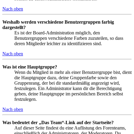
Nach oben
Weshalb werden verschiedene Benutzergruppen farbig
dargestellt?
Es ist der Board-Administration möglich, den
Benutzergruppen verschiedene Farben zuzuteilen, so dass
deren Mitglieder leichter zu identifizieren sind.
Nach oben
Was ist eine Hauptgruppe?
Wenn du Mitglied in mehr als einer Benutzergruppe bist, dient
die Hauptgruppe dazu, deine Gruppenfarbe sowie den
Gruppenrang, der bei dir standardmäßig angezeigt wird,
festzulegen. Ein Administrator kann dir die Berechtigung
geben, deine Hauptgruppe im persönlichen Bereich selbst
festzulegen.
Nach oben
Was bedeutet der „Das Team“-Link auf der Startseite?
Auf dieser Seite findest du eine Auflistung des Forenteams,
einschließlich der Administratoren, der Moderatoren. Du