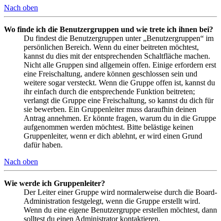
Nach oben
Wo finde ich die Benutzergruppen und wie trete ich ihnen bei?
Du findest die Benutzergruppen unter „Benutzergruppen“ im
persönlichen Bereich. Wenn du einer beitreten möchtest,
kannst du dies mit der entsprechenden Schaltfläche machen.
Nicht alle Gruppen sind allgemein offen. Einige erfordern erst
eine Freischaltung, andere können geschlossen sein und
weitere sogar versteckt. Wenn die Gruppe offen ist, kannst du
ihr einfach durch die entsprechende Funktion beitreten;
verlangt die Gruppe eine Freischaltung, so kannst du dich für
sie bewerben. Ein Gruppenleiter muss daraufhin deinen
Antrag annehmen. Er könnte fragen, warum du in die Gruppe
aufgenommen werden möchtest. Bitte belästige keinen
Gruppenleiter, wenn er dich ablehnt, er wird einen Grund
dafür haben.
Nach oben
Wie werde ich Gruppenleiter?
Der Leiter einer Gruppe wird normalerweise durch die Board-
Administration festgelegt, wenn die Gruppe erstellt wird.
Wenn du eine eigene Benutzergruppe erstellen möchtest, dann
solltest du einen Administrator kontaktieren.