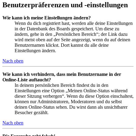
Benutzerpräferenzen und -einstellungen
Wie kann ich meine Einstellungen ändern?
Wenn du dich registriert hast, werden alle deine Einstellungen
in der Datenbank des Boards gespeichert. Um diese zu
ändern, gehe in den „Persönlichen Bereich“; der Link dazu
wird meist oben auf der Seite angezeigt, wenn du auf deinen
Benutzernamen klickst. Dort kannst du alle deine
Einstellungen ändern.
Nach oben
Wie kann ich verhindern, dass mein Benutzername in der
Online-Liste auftaucht?
In deinem persönlichen Bereich findest du in den
Einstellungen eine Option „Meinen Online-Status während
dieser Sitzung verbergen“. Wenn du diese Option einschaltest,
können nur Administratoren, Moderatoren und du selbst
deinen Online-Status sehen. Du wirst dann als unsichtbarer
Besucher gezählt.
Nach oben