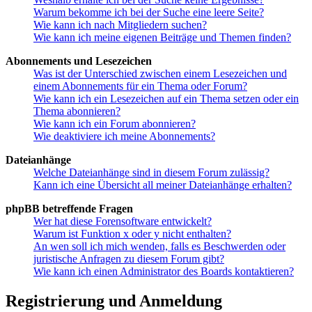
Warum bekomme ich bei der Suche eine leere Seite?
Wie kann ich nach Mitgliedern suchen?
Wie kann ich meine eigenen Beiträge und Themen finden?
Abonnements und Lesezeichen
Was ist der Unterschied zwischen einem Lesezeichen und
einem Abonnements für ein Thema oder Forum?
Wie kann ich ein Lesezeichen auf ein Thema setzen oder ein
Thema abonnieren?
Wie kann ich ein Forum abonnieren?
Wie deaktiviere ich meine Abonnements?
Dateianhänge
Welche Dateianhänge sind in diesem Forum zulässig?
Kann ich eine Übersicht all meiner Dateianhänge erhalten?
phpBB betreffende Fragen
Wer hat diese Forensoftware entwickelt?
Warum ist Funktion x oder y nicht enthalten?
An wen soll ich mich wenden, falls es Beschwerden oder
juristische Anfragen zu diesem Forum gibt?
Wie kann ich einen Administrator des Boards kontaktieren?
Registrierung und Anmeldung