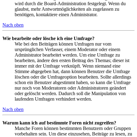
wird durch die Board-Administration festgelegt. Wenn du
glaubst, mehr Antwortmöglichkeiten als zugelassen zu
benötigen, kontaktiere einen Administrator.
Nach oben
Wie bearbeite oder lösche ich eine Umfrage?
Wie bei den Beiträgen können Umfragen nur vom
ursprünglichen Verfasser, einem Moderator oder einem
Administrator bearbeitet werden. Um eine Umfrage zu
bearbeiten, ändere den ersten Beitrag des Themas; dieser ist
immer mit der Umfrage verknüpft. Wenn niemand eine
Stimme abgegeben hat, dann können Benutzer die Umfrage
löschen oder die Umfrageoption bearbeiten. Sollte allerdings
schon ein Benutzer abgestimmt haben, so kann die Umfrage
nur noch von Moderatoren oder Administratoren geändert
oder gelöscht werden. Dadurch soll die Manipulation von
laufenden Umfragen verhindert werden.
Nach oben
Warum kann ich auf bestimmte Foren nicht zugreifen?
Manche Foren können bestimmten Benutzern oder Gruppen
vorbehalten sein. Um diese einzusehen, Beiträge zu lesen, zu