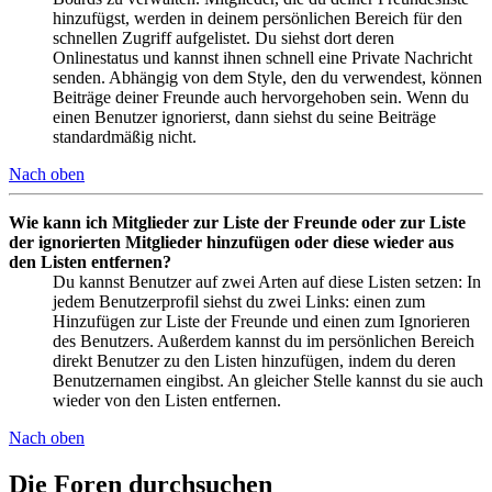
hinzufügst, werden in deinem persönlichen Bereich für den
schnellen Zugriff aufgelistet. Du siehst dort deren
Onlinestatus und kannst ihnen schnell eine Private Nachricht
senden. Abhängig von dem Style, den du verwendest, können
Beiträge deiner Freunde auch hervorgehoben sein. Wenn du
einen Benutzer ignorierst, dann siehst du seine Beiträge
standardmäßig nicht.
Nach oben
Wie kann ich Mitglieder zur Liste der Freunde oder zur Liste
der ignorierten Mitglieder hinzufügen oder diese wieder aus
den Listen entfernen?
Du kannst Benutzer auf zwei Arten auf diese Listen setzen: In
jedem Benutzerprofil siehst du zwei Links: einen zum
Hinzufügen zur Liste der Freunde und einen zum Ignorieren
des Benutzers. Außerdem kannst du im persönlichen Bereich
direkt Benutzer zu den Listen hinzufügen, indem du deren
Benutzernamen eingibst. An gleicher Stelle kannst du sie auch
wieder von den Listen entfernen.
Nach oben
Die Foren durchsuchen