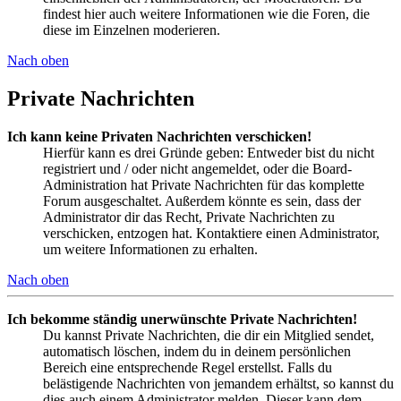
findest hier auch weitere Informationen wie die Foren, die
diese im Einzelnen moderieren.
Nach oben
Private Nachrichten
Ich kann keine Privaten Nachrichten verschicken!
Hierfür kann es drei Gründe geben: Entweder bist du nicht
registriert und / oder nicht angemeldet, oder die Board-
Administration hat Private Nachrichten für das komplette
Forum ausgeschaltet. Außerdem könnte es sein, dass der
Administrator dir das Recht, Private Nachrichten zu
verschicken, entzogen hat. Kontaktiere einen Administrator,
um weitere Informationen zu erhalten.
Nach oben
Ich bekomme ständig unerwünschte Private Nachrichten!
Du kannst Private Nachrichten, die dir ein Mitglied sendet,
automatisch löschen, indem du in deinem persönlichen
Bereich eine entsprechende Regel erstellst. Falls du
belästigende Nachrichten von jemandem erhältst, so kannst du
dies auch einem Administrator melden. Dieser kann dem