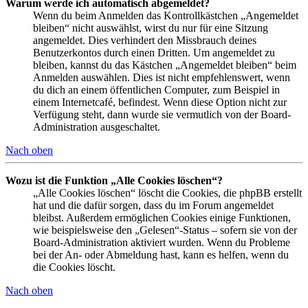
Warum werde ich automatisch abgemeldet?
Wenn du beim Anmelden das Kontrollkästchen „Angemeldet
bleiben“ nicht auswählst, wirst du nur für eine Sitzung
angemeldet. Dies verhindert den Missbrauch deines
Benutzerkontos durch einen Dritten. Um angemeldet zu
bleiben, kannst du das Kästchen „Angemeldet bleiben“ beim
Anmelden auswählen. Dies ist nicht empfehlenswert, wenn
du dich an einem öffentlichen Computer, zum Beispiel in
einem Internetcafé, befindest. Wenn diese Option nicht zur
Verfügung steht, dann wurde sie vermutlich von der Board-
Administration ausgeschaltet.
Nach oben
Wozu ist die Funktion „Alle Cookies löschen“?
„Alle Cookies löschen“ löscht die Cookies, die phpBB erstellt
hat und die dafür sorgen, dass du im Forum angemeldet
bleibst. Außerdem ermöglichen Cookies einige Funktionen,
wie beispielsweise den „Gelesen“-Status – sofern sie von der
Board-Administration aktiviert wurden. Wenn du Probleme
bei der An- oder Abmeldung hast, kann es helfen, wenn du
die Cookies löscht.
Nach oben