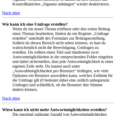
Kontrollkästchen „Signatur anhängen“ wieder deaktivieren.
Nach oben
Wie kann ich eine Umfrage erstellen?
Wenn du ein neues Thema eröffnest oder den ersten Beitrag
eines Themas bearbeitest, findest du ein Register „Umfrage
erstellen“ unterhalb des Formulars zur Beitragserstellung.
Solltest du diesen Bereich nicht sehen können, so hast du
wahrscheinlich nicht die Berechtigung, Umfragen zu
erstellen. Du solltest einen Titel und mindestens zwei
Antwortmöglichkeiten in die entsprechenden Felder eingeben
und dabei sicherstellen, dass jede Antwortmöglichkeit in einer
eigenen Zeile steht. Du kannst auch unter
„Auswahlmöglichkeiten pro Benutzer“ festlegen, wie viele
Optionen ein Benutzer auswählen kann, welches Zeitlimit für
die Umfrage gilt (0 bedeutet dabei eine zeitlich unbegrenzte
Umfrage) und schließlich, ob die Benutzer ihre Stimme
ändern können.
Nach oben
Wieso kann ich nicht mehr Antwortmöglichkeiten erstellen?
Die maximal zulässige Anzahl von Antwortmöglichkeiten