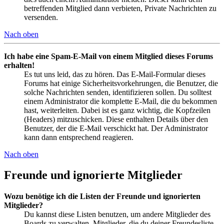
betreffenden Mitglied dann verbieten, Private Nachrichten zu
versenden.
Nach oben
Ich habe eine Spam-E-Mail von einem Mitglied dieses Forums
erhalten!
Es tut uns leid, das zu hören. Das E-Mail-Formular dieses
Forums hat einige Sicherheitsvorkehrungen, die Benutzer, die
solche Nachrichten senden, identifizieren sollen. Du solltest
einem Administrator die komplette E-Mail, die du bekommen
hast, weiterleiten. Dabei ist es ganz wichtig, die Kopfzeilen
(Headers) mitzuschicken. Diese enthalten Details über den
Benutzer, der die E-Mail verschickt hat. Der Administrator
kann dann entsprechend reagieren.
Nach oben
Freunde und ignorierte Mitglieder
Wozu benötige ich die Listen der Freunde und ignorierten
Mitglieder?
Du kannst diese Listen benutzen, um andere Mitglieder des
Boards zu verwalten. Mitglieder, die du deiner Freundesliste