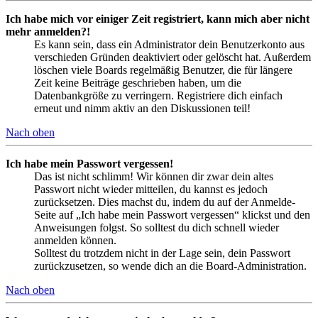
Ich habe mich vor einiger Zeit registriert, kann mich aber nicht
mehr anmelden?!
Es kann sein, dass ein Administrator dein Benutzerkonto aus
verschieden Gründen deaktiviert oder gelöscht hat. Außerdem
löschen viele Boards regelmäßig Benutzer, die für längere
Zeit keine Beiträge geschrieben haben, um die
Datenbankgröße zu verringern. Registriere dich einfach
erneut und nimm aktiv an den Diskussionen teil!
Nach oben
Ich habe mein Passwort vergessen!
Das ist nicht schlimm! Wir können dir zwar dein altes
Passwort nicht wieder mitteilen, du kannst es jedoch
zurücksetzen. Dies machst du, indem du auf der Anmelde-
Seite auf „Ich habe mein Passwort vergessen“ klickst und den
Anweisungen folgst. So solltest du dich schnell wieder
anmelden können.
Solltest du trotzdem nicht in der Lage sein, dein Passwort
zurückzusetzen, so wende dich an die Board-Administration.
Nach oben