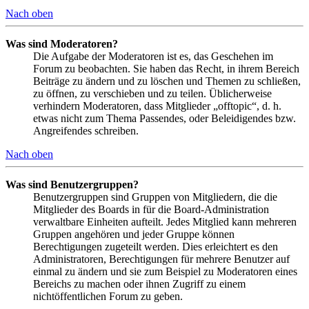
Nach oben
Was sind Moderatoren?
Die Aufgabe der Moderatoren ist es, das Geschehen im
Forum zu beobachten. Sie haben das Recht, in ihrem Bereich
Beiträge zu ändern und zu löschen und Themen zu schließen,
zu öffnen, zu verschieben und zu teilen. Üblicherweise
verhindern Moderatoren, dass Mitglieder „offtopic“, d. h.
etwas nicht zum Thema Passendes, oder Beleidigendes bzw.
Angreifendes schreiben.
Nach oben
Was sind Benutzergruppen?
Benutzergruppen sind Gruppen von Mitgliedern, die die
Mitglieder des Boards in für die Board-Administration
verwaltbare Einheiten aufteilt. Jedes Mitglied kann mehreren
Gruppen angehören und jeder Gruppe können
Berechtigungen zugeteilt werden. Dies erleichtert es den
Administratoren, Berechtigungen für mehrere Benutzer auf
einmal zu ändern und sie zum Beispiel zu Moderatoren eines
Bereichs zu machen oder ihnen Zugriff zu einem
nichtöffentlichen Forum zu geben.