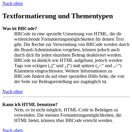
Nach oben
Textformatierung und Thementypen
Was ist BBCode?
BBCode ist eine spezielle Umsetzung von HTML, die dir
weitreichende Formatierungsmöglichkeiten für deinen Text
gibt. Die Rechte zur Verwendung von BBCode werden durch
die Board-Administration vergeben, können jedoch auch
durch dich für jeden einzelnen Beitrag deaktiviert werden.
BBCode ist ähnlich wie HTML aufgebaut, jedoch werden
Tags von eckigen („[“ und „]“) statt spitzen („<“ und „>“)
Klammern eingeschlossen. Weitere Informationen zu
BBCode findest du auf einer speziellen Hilfe-Seite, die von
der Seite zur Beitragserstellung aus zugänglich ist.
Nach oben
Kann ich HTML benutzen?
Nein, es ist nicht möglich, HTML-Code in Beiträgen zu
verwenden. Die meisten Formatierungsmöglichkeiten, die
HTML bietet, können über BBCode erreicht werden.
Nach oben