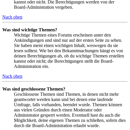
kannst oder nicht. Die Berechtigungen werden von der
Board-Administration vergeben.
Nach oben
Was sind wichtige Themen?
Wichtige Themen eines Forums erscheinen unter den
Ankündigungen und sind nur auf der ersten Seite zu sehen.
Sie haben meist einen wichtigen Inhalt, weswegen du sie
lesen solltest. Wie bei den Bekanntmachungen hängt es von
deinen Berechtigungen ab, ob du wichtige Themen erstellen
kannst oder nicht; die Berechtigungen stellt die Board-
Administration ein.
Nach oben
Was sind geschlossene Themen?
Geschlossene Themen sind Themen, in denen nicht mehr
geantwortet werden kann und bei denen eine laufende
Umfrage, falls vorhanden, beendet wurde. Themen können
aus vielen Gründen durch einen Moderator oder
Administrator gesperrt werden. Eventuell hast du auch die
Möglichkeit, deine eigenen Themen zu schließen, sofern dies
durch die Board-Administration erlaubt wurde.