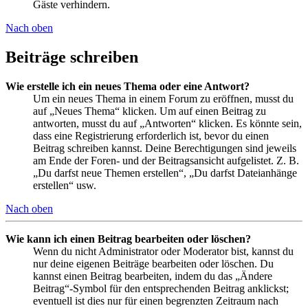
Gäste verhindern.
Nach oben
Beiträge schreiben
Wie erstelle ich ein neues Thema oder eine Antwort?
Um ein neues Thema in einem Forum zu eröffnen, musst du
auf „Neues Thema“ klicken. Um auf einen Beitrag zu
antworten, musst du auf „Antworten“ klicken. Es könnte sein,
dass eine Registrierung erforderlich ist, bevor du einen
Beitrag schreiben kannst. Deine Berechtigungen sind jeweils
am Ende der Foren- und der Beitragsansicht aufgelistet. Z. B.
„Du darfst neue Themen erstellen“, „Du darfst Dateianhänge
erstellen“ usw.
Nach oben
Wie kann ich einen Beitrag bearbeiten oder löschen?
Wenn du nicht Administrator oder Moderator bist, kannst du
nur deine eigenen Beiträge bearbeiten oder löschen. Du
kannst einen Beitrag bearbeiten, indem du das „Ändere
Beitrag“-Symbol für den entsprechenden Beitrag anklickst;
eventuell ist dies nur für einen begrenzten Zeitraum nach