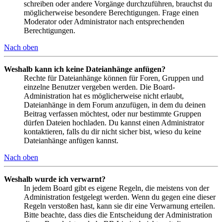
schreiben oder andere Vorgänge durchzuführen, brauchst du
möglicherweise besondere Berechtigungen. Frage einen
Moderator oder Administrator nach entsprechenden
Berechtigungen.
Nach oben
Weshalb kann ich keine Dateianhänge anfügen?
Rechte für Dateianhänge können für Foren, Gruppen und
einzelne Benutzer vergeben werden. Die Board-
Administration hat es möglicherweise nicht erlaubt,
Dateianhänge in dem Forum anzufügen, in dem du deinen
Beitrag verfassen möchtest, oder nur bestimmte Gruppen
dürfen Dateien hochladen. Du kannst einen Administrator
kontaktieren, falls du dir nicht sicher bist, wieso du keine
Dateianhänge anfügen kannst.
Nach oben
Weshalb wurde ich verwarnt?
In jedem Board gibt es eigene Regeln, die meistens von der
Administration festgelegt werden. Wenn du gegen eine dieser
Regeln verstoßen hast, kann sie dir eine Verwarnung erteilen.
Bitte beachte, dass dies die Entscheidung der Administration