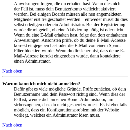
Anweisungen folgen, die du erhalten hast. Wenn dies nicht
der Fall ist, muss dein Benutzerkonto vielleicht aktiviert
werden. Bei einigen Boards müssen alle neu angemeldeten
Mitglieder erst freigeschaltet werden – entweder musst du dies
selbst erledigen oder ein Administrator. Bei der Registrierung
wurde dir mitgeteilt, ob eine Aktivierung nötig ist oder nicht.
Wenn du eine E-Mail erhalten hast, folge den dort enthaltenen
Anweisungen. Ansonsten prüfe, ob du deine E-Mail-Adresse
korrekt eingegeben hast oder die E-Mail von einem Spam-
Filter blockiert wurde. Wenn du dir sicher bist, dass deine E-
Mail-Adresse korrekt eingegeben wurde, dann kontaktiere
einen Administrator.
Nach oben
Warum kann ich mich nicht anmelden?
Dafür gibt es viele mögliche Gründe. Prüfe zunächst, ob dein
Benutzername und dein Passwort richtig sind. Wenn dies der
Fall ist, wende dich an einen Board-Administrator, um
sicherzugehen, dass du nicht gesperrt wurdest. Es ist ebenfalls
möglich, dass ein Konfigurationsproblem mit der Website
vorliegt, welches ein Administrator lösen muss.
Nach oben