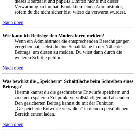
dieses Boards ist und phpBB Limited nichts mit dieser
Verwarnung zu tun hat. Kontaktiere einen Administrator,
sofern du die nicht sicher bist, wieso du verwarnt wurdest.
Nach oben
Wie kann ich Beiträge den Moderatoren melden?
Wenn ein Administrator die entsprechenden Berechtigungen
vergeben hat, siehst du eine Schaltfläche in der Nähe des
Beitrags, um diesen zu melden. Du wirst dann durch die
weiteren Schritte geführt.
Nach oben
Was bewirkt die „Speichern“-Schaltfläche beim Schreiben eines
Beitrags?
Hiermit kannst du die geschriebene Entwürfe speichern und
zu einem späteren Zeitpunkt vervollständigen und absenden.
Den gesicherten Beitrag kannst du mit der Funktion
„Gespeicherte Entwürfe verwalten“ in deinem persönlichen
Bereich erneut laden.
Nach oben