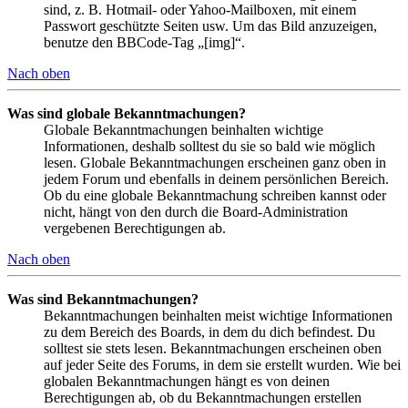
sind, z. B. Hotmail- oder Yahoo-Mailboxen, mit einem
Passwort geschützte Seiten usw. Um das Bild anzuzeigen,
benutze den BBCode-Tag „[img]“.
Nach oben
Was sind globale Bekanntmachungen?
Globale Bekanntmachungen beinhalten wichtige
Informationen, deshalb solltest du sie so bald wie möglich
lesen. Globale Bekanntmachungen erscheinen ganz oben in
jedem Forum und ebenfalls in deinem persönlichen Bereich.
Ob du eine globale Bekanntmachung schreiben kannst oder
nicht, hängt von den durch die Board-Administration
vergebenen Berechtigungen ab.
Nach oben
Was sind Bekanntmachungen?
Bekanntmachungen beinhalten meist wichtige Informationen
zu dem Bereich des Boards, in dem du dich befindest. Du
solltest sie stets lesen. Bekanntmachungen erscheinen oben
auf jeder Seite des Forums, in dem sie erstellt wurden. Wie bei
globalen Bekanntmachungen hängt es von deinen
Berechtigungen ab, ob du Bekanntmachungen erstellen