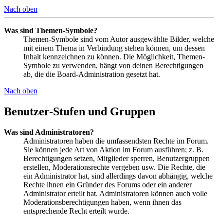
Nach oben
Was sind Themen-Symbole?
Themen-Symbole sind vom Autor ausgewählte Bilder, welche
mit einem Thema in Verbindung stehen können, um dessen
Inhalt kennzeichnen zu können. Die Möglichkeit, Themen-
Symbole zu verwenden, hängt von deinen Berechtigungen
ab, die die Board-Administration gesetzt hat.
Nach oben
Benutzer-Stufen und Gruppen
Was sind Administratoren?
Administratoren haben die umfassendsten Rechte im Forum.
Sie können jede Art von Aktion im Forum ausführen; z. B.
Berechtigungen setzen, Mitglieder sperren, Benutzergruppen
erstellen, Moderationsrechte vergeben usw. Die Rechte, die
ein Administrator hat, sind allerdings davon abhängig, welche
Rechte ihnen ein Gründer des Forums oder ein anderer
Administrator erteilt hat. Administratoren können auch volle
Moderationsberechtigungen haben, wenn ihnen das
entsprechende Recht erteilt wurde.